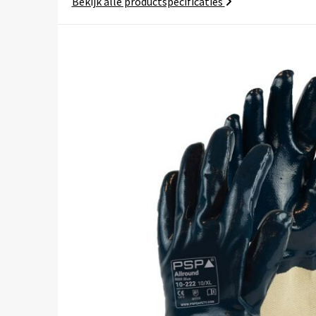
Bekijk alle productspecificaties