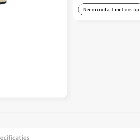
Neem contact met ons op
ecificaties