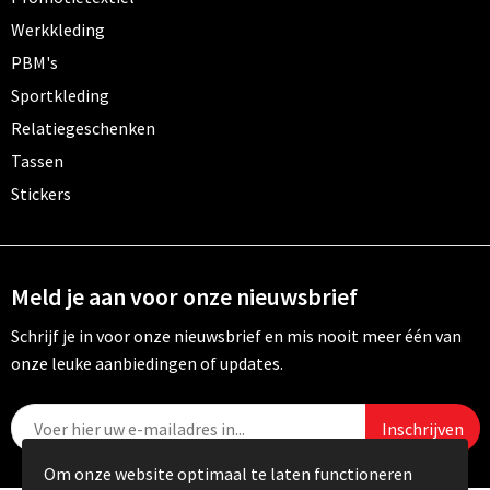
Werkkleding
PBM's
Sportkleding
Relatiegeschenken
Tassen
Stickers
Meld je aan voor onze nieuwsbrief
Schrijf je in voor onze nieuwsbrief en mis nooit meer één van
onze leuke aanbiedingen of updates.
Om onze website optimaal te laten functioneren