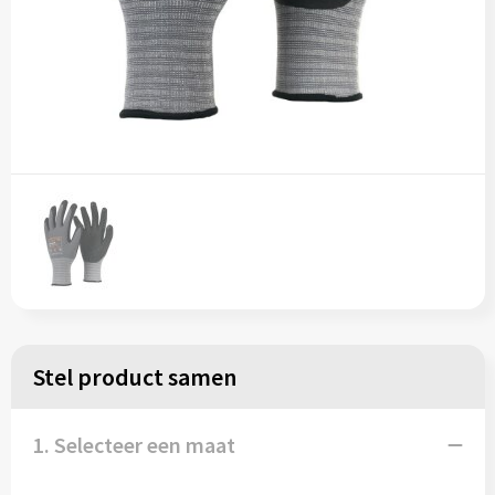
Stel product samen
1. Selecteer een maat