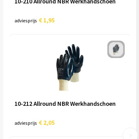
10-210 Allround NBR Werkhandschoen
€ 1,95
adviesprijs
10-212 Allround NBR Werkhandschoen
€ 2,05
adviesprijs