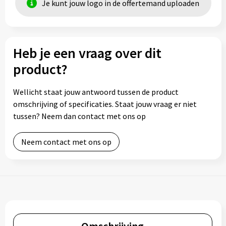
Je kunt jouw logo in de offertemand uploaden
Heb je een vraag over dit
product?
Wellicht staat jouw antwoord tussen de product
omschrijving of specificaties. Staat jouw vraag er niet
tussen? Neem dan contact met ons op
Neem contact met ons op