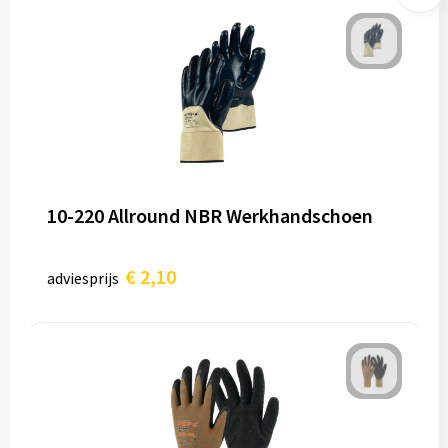
10-220 Allround NBR Werkhandschoen
€ 2,10
adviesprijs