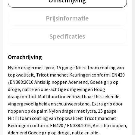
Omschrijving
Prijsinformatie
Specificaties
Omschrijving
Nylon dragermet lycra, 15 gauge Nitril foam coating van
topkwaliteit, Tricot manchet Keuringen conform: EN420
/EN388:2016 Antislip noppen Ademend, Goede grip op
droge, natte en olie-achtige omgevingen Hoog
draagcomfort Multifunctioneelinzetbaar Uitstekende
vingergevoeligheid en schuurweerstand, Extra grip door
noppen op de palm Nylon drager met lycra, 15 gauge
Nitril foam coating van topkwaliteit Tricot manchet
Keuringen conform: EN420 / EN388:2016, Antislip noppen,
Ademend Goede grip op droge, natte en olie-