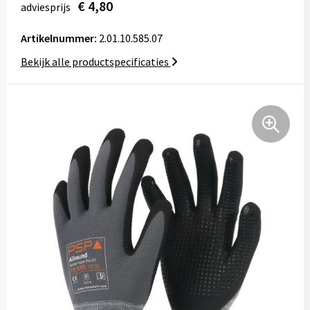
€ 4,80
adviesprijs
Tassen
Artikelnummer:
2.01.10.585.07
Relatiegeschenken
Bekijk alle productspecificaties
Stickers