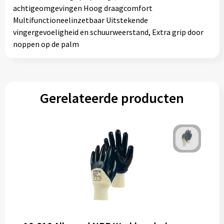
achtigeomgevingen Hoog draagcomfort
Multifunctioneelinzetbaar Uitstekende
vingergevoeligheid en schuurweerstand, Extra grip door
noppen op de palm
Gerelateerde producten