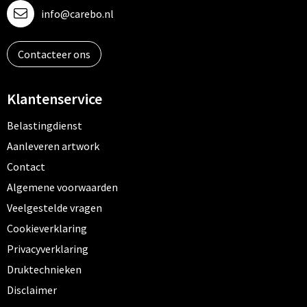
info@carebo.nl
Contacteer ons
Klantenservice
Belastingdienst
Aanleveren artwork
Contact
Algemene voorwaarden
Veelgestelde vragen
Cookieverklaring
Privacyverklaring
Druktechnieken
Disclaimer