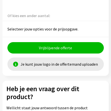
Of kies een ander aantal:
Selecteer jouw opties voor de prijsopgave.
Vrijblijvende offerte
Je kunt jouw logo in de offertemand uploaden
Heb je een vraag over dit
product?
Wellicht staat jouw antwoord tussen de product