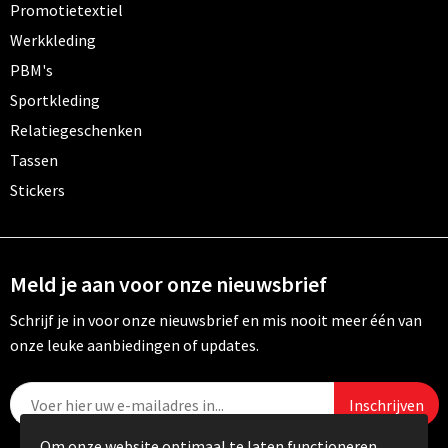
Promotietextiel
Werkkleding
PBM's
Sportkleding
Relatiegeschenken
Tassen
Stickers
Meld je aan voor onze nieuwsbrief
Schrijf je in voor onze nieuwsbrief en mis nooit meer één van
onze leuke aanbiedingen of updates.
Om onze website optimaal te laten functioneren