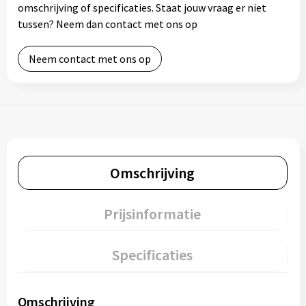
omschrijving of specificaties. Staat jouw vraag er niet
tussen? Neem dan contact met ons op
Neem contact met ons op
Omschrijving
Prijsinformatie
Specificaties
Omschrijving