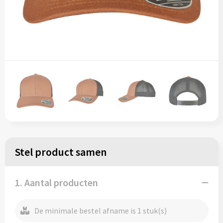
Stel product samen
1. Aantal producten
De minimale bestel afname is 1 stuk(s)