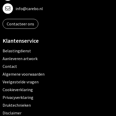
info@carebo.nl
Contacteer ons
Klantenservice
Belastingdienst
Aanleveren artwork
Contact
Algemene voorwaarden
Veelgestelde vragen
Cookieverklaring
Privacyverklaring
Druktechnieken
Disclaimer