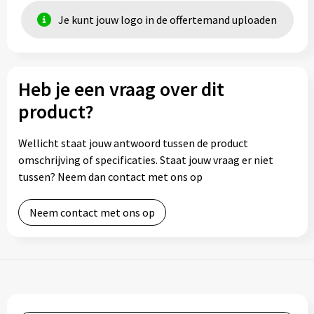
Je kunt jouw logo in de offertemand uploaden
Heb je een vraag over dit
product?
Wellicht staat jouw antwoord tussen de product
omschrijving of specificaties. Staat jouw vraag er niet
tussen? Neem dan contact met ons op
Neem contact met ons op