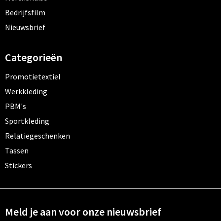
Bedrijfsfilm
Nieuwsbrief
Categorieën
Promotietextiel
Werkkleding
PBM's
Sportkleding
Relatiegeschenken
Tassen
Stickers
Meld je aan voor onze nieuwsbrief