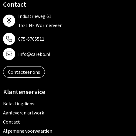
Contact
Industrieweg 61
1521 NE Wormerveer
075-6705511
info@carebo.nl
Contacteer ons
Klantenservice
Belastingdienst
Aanleveren artwork
Contact
Algemene voorwaarden