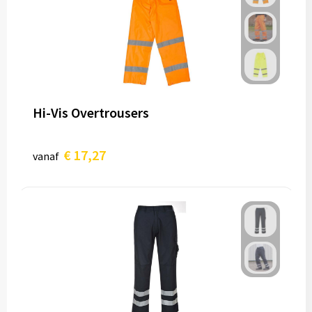
Hi-Vis Overtrousers
€ 17,27
vanaf