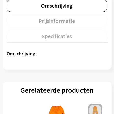
Omschrijving
Prijsinformatie
Specificaties
Omschrijving
Gerelateerde producten