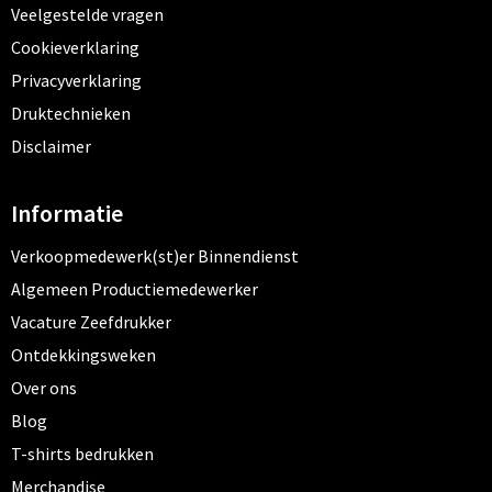
Veelgestelde vragen
Cookieverklaring
Privacyverklaring
Druktechnieken
Disclaimer
Informatie
Verkoopmedewerk(st)er Binnendienst
Algemeen Productiemedewerker
Vacature Zeefdrukker
Ontdekkingsweken
Over ons
Blog
T-shirts bedrukken
Merchandise