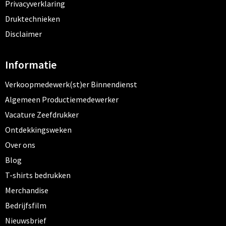
Privacyverklaring
Druktechnieken
Disclaimer
Informatie
Verkoopmedewerk(st)er Binnendienst
Algemeen Productiemedewerker
Vacature Zeefdrukker
Ontdekkingsweken
Over ons
Blog
T-shirts bedrukken
Merchandise
Bedrijfsfilm
Nieuwsbrief