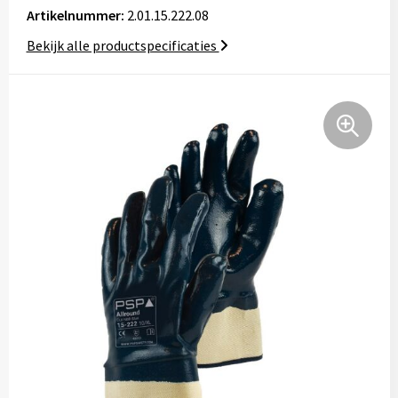
Artikelnummer:
2.01.15.222.08
Tassen
Bekijk alle productspecificaties
Relatiegeschenken
Stickers