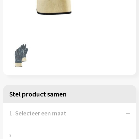
Stel product samen
1. Selecteer een maat
8