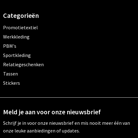
Categorieën
Promotietextiel
Werkkleding
PBM's
Sportkleding
Relatiegeschenken
Tassen
Stickers
Meld je aan voor onze nieuwsbrief
Schrijf je in voor onze nieuwsbrief en mis nooit meer één van
onze leuke aanbiedingen of updates.