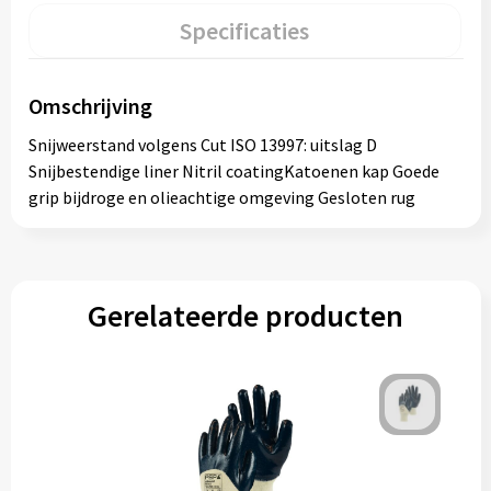
Specificaties
Omschrijving
Snijweerstand volgens Cut ISO 13997: uitslag D
Snijbestendige liner Nitril coatingKatoenen kap Goede
grip bijdroge en olieachtige omgeving Gesloten rug
Gerelateerde producten