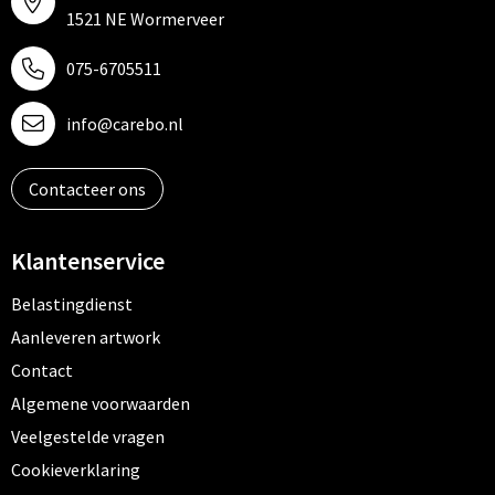
1521 NE Wormerveer
075-6705511
info@carebo.nl
Contacteer ons
Klantenservice
Belastingdienst
Aanleveren artwork
Contact
Algemene voorwaarden
Veelgestelde vragen
Cookieverklaring