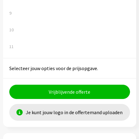
9
10
11
Selecteer jouw opties voor de prijsopgave.
Vrijblijvende offerte
Je kunt jouw logo in de offertemand uploaden