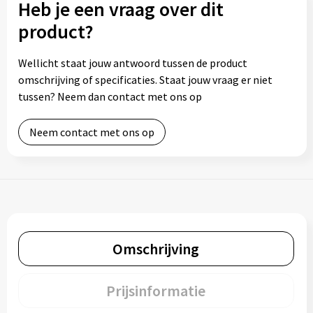
Heb je een vraag over dit
product?
Wellicht staat jouw antwoord tussen de product
omschrijving of specificaties. Staat jouw vraag er niet
tussen? Neem dan contact met ons op
Neem contact met ons op
Omschrijving
Prijsinformatie