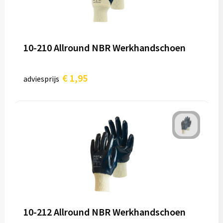
10-210 Allround NBR Werkhandschoen
€ 1,95
adviesprijs
10-212 Allround NBR Werkhandschoen