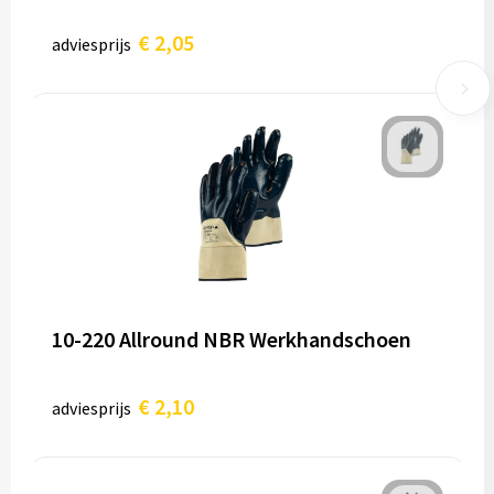
€ 2,05
adviesprijs
10-220 Allround NBR Werkhandschoen
€ 2,10
adviesprijs