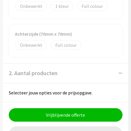
Onbewerkt
1
Full colour
Achterzijde (70mm x 70mm)
Onbewerkt
Full colour
2. Aantal producten
Selecteer jouw opties voor de prijsopgave.
Vrijblijvende offerte