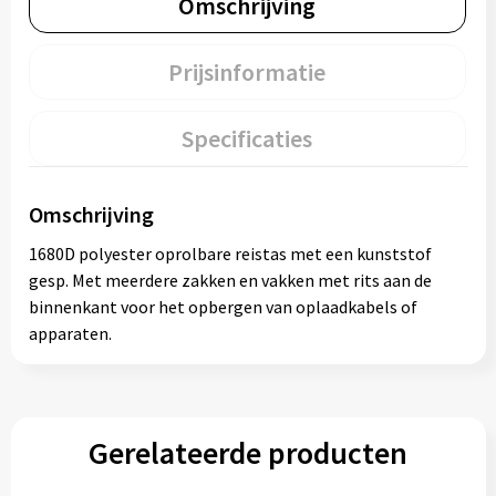
Omschrijving
Prijsinformatie
Specificaties
Omschrijving
1680D polyester oprolbare reistas met een kunststof
gesp. Met meerdere zakken en vakken met rits aan de
binnenkant voor het opbergen van oplaadkabels of
apparaten.
Gerelateerde producten