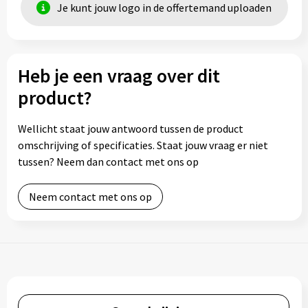
Je kunt jouw logo in de offertemand uploaden
Heb je een vraag over dit
product?
Wellicht staat jouw antwoord tussen de product
omschrijving of specificaties. Staat jouw vraag er niet
tussen? Neem dan contact met ons op
Neem contact met ons op