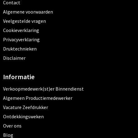
Contact
Algemene voorwaarden
Veelgestelde vragen
Cookieverklaring
Privacyverklaring
Druktechnieken
Disclaimer
Informatie
Verkoopmedewerk(st)er Binnendienst
Algemeen Productiemedewerker
Vacature Zeefdrukker
Ontdekkingsweken
Over ons
Blog