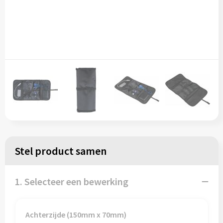
Stel product samen
1. Selecteer een bewerking
Achterzijde (150mm x 70mm)