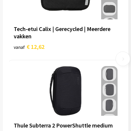
Tech-etui Calix | Gerecycled | Meerdere
vakken
€ 12,62
vanaf
Thule Subterra 2 PowerShuttle medium