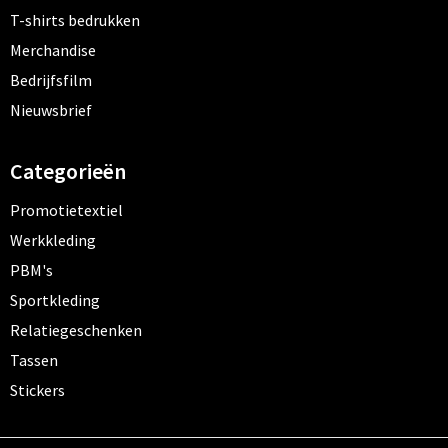
T-shirts bedrukken
Merchandise
Bedrijfsfilm
Nieuwsbrief
Categorieën
Promotietextiel
Werkkleding
PBM's
Sportkleding
Relatiegeschenken
Tassen
Stickers