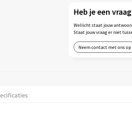
Heb je een vraag
Wellicht staat jouw antwoord
Staat jouw vraag er niet tu
Neem contact met ons op
ecificaties