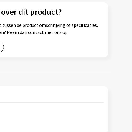
 over dit product?
 tussen de product omschrijving of specificaties.
ssen? Neem dan contact met ons op