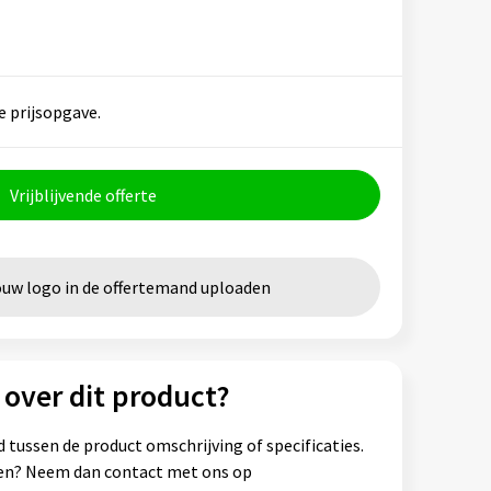
e prijsopgave.
Vrijblijvende offerte
ouw logo in de offertemand uploaden
 over dit product?
 tussen de product omschrijving of specificaties.
ssen? Neem dan contact met ons op