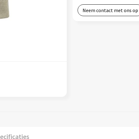
Neem contact met ons op
ecificaties