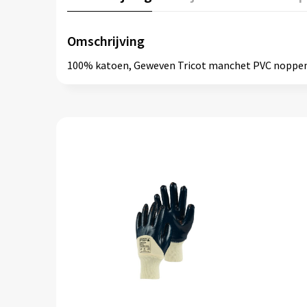
Omschrijving
100% katoen, Geweven Tricot manchet PVC noppen