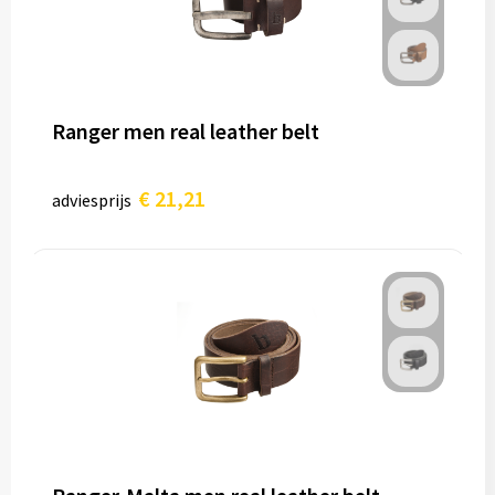
Ranger men real leather belt
€ 21,21
adviesprijs