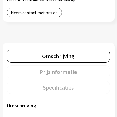
Neem contact met ons op
Omschrijving
Prijsinformatie
Specificaties
Omschrijving