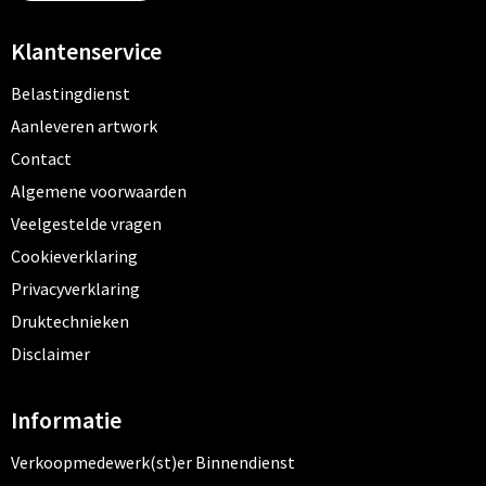
Klantenservice
Belastingdienst
Aanleveren artwork
Contact
Algemene voorwaarden
Veelgestelde vragen
Cookieverklaring
Privacyverklaring
Druktechnieken
Disclaimer
Informatie
Verkoopmedewerk(st)er Binnendienst