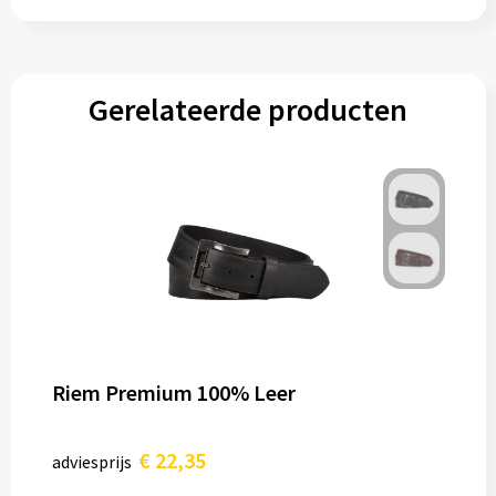
Gerelateerde producten
Riem Premium 100% Leer
€ 22,35
adviesprijs