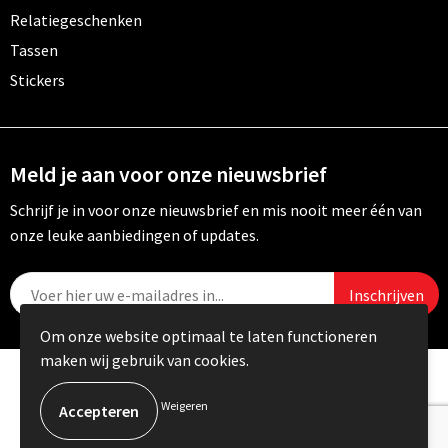
Relatiegeschenken
Tassen
Stickers
Meld je aan voor onze nieuwsbrief
Schrijf je in voor onze nieuwsbrief en mis nooit meer één van
onze leuke aanbiedingen of updates.
Om onze website optimaal te laten functioneren
maken wij gebruik van cookies.
© Copyright Carebo 2026
Weigeren