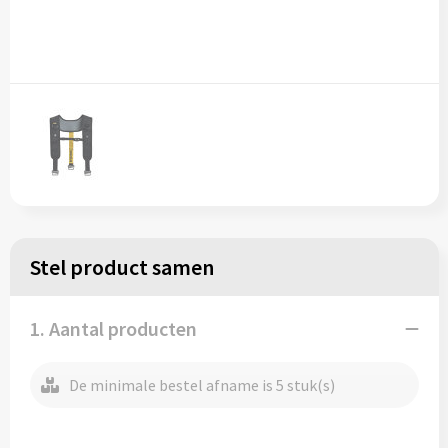
Stel product samen
1. Aantal producten
De minimale bestel afname is 5 stuk(s)