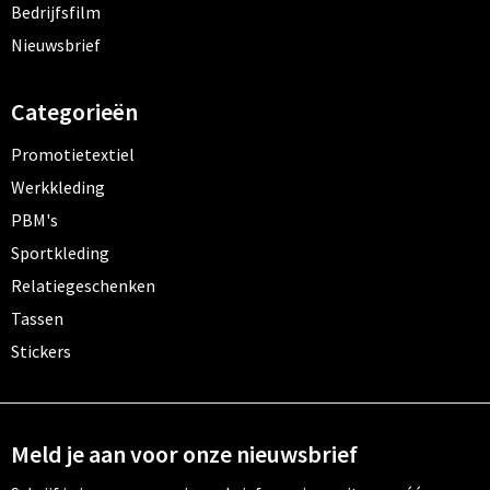
Bedrijfsfilm
Nieuwsbrief
Categorieën
Promotietextiel
Werkkleding
PBM's
Sportkleding
Relatiegeschenken
Tassen
Stickers
Meld je aan voor onze nieuwsbrief