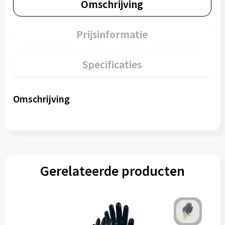
Omschrijving
Prijsinformatie
Specificaties
Omschrijving
Gerelateerde producten