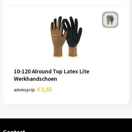
10-120 Alround Top Latex Lite
Werkhandschoen
€ 2,65
adviesprijs