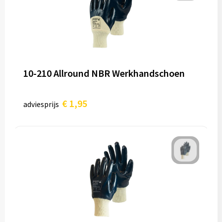
10-210 Allround NBR Werkhandschoen
€ 1,95
adviesprijs