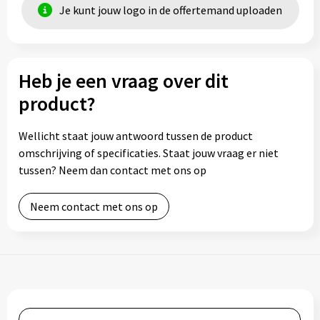
Je kunt jouw logo in de offertemand uploaden
Heb je een vraag over dit
product?
Wellicht staat jouw antwoord tussen de product
omschrijving of specificaties. Staat jouw vraag er niet
tussen? Neem dan contact met ons op
Neem contact met ons op