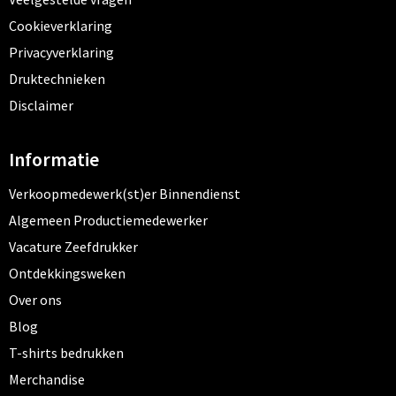
Cookieverklaring
Privacyverklaring
Druktechnieken
Disclaimer
Informatie
Verkoopmedewerk(st)er Binnendienst
Algemeen Productiemedewerker
Vacature Zeefdrukker
Ontdekkingsweken
Over ons
Blog
T-shirts bedrukken
Merchandise