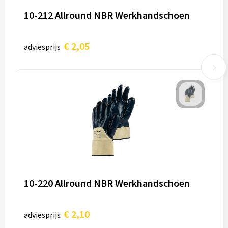
10-212 Allround NBR Werkhandschoen
€ 2,05
adviesprijs
10-220 Allround NBR Werkhandschoen
€ 2,10
adviesprijs