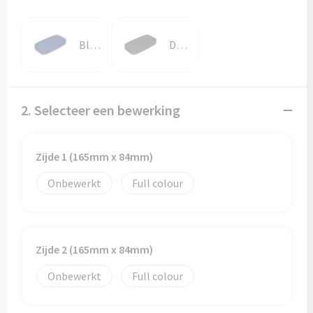
Blauw
Donker gun metal
2. Selecteer een bewerking
Zijde 1 (165mm x 84mm)
Onbewerkt
Full colour
Zijde 2 (165mm x 84mm)
Onbewerkt
Full colour