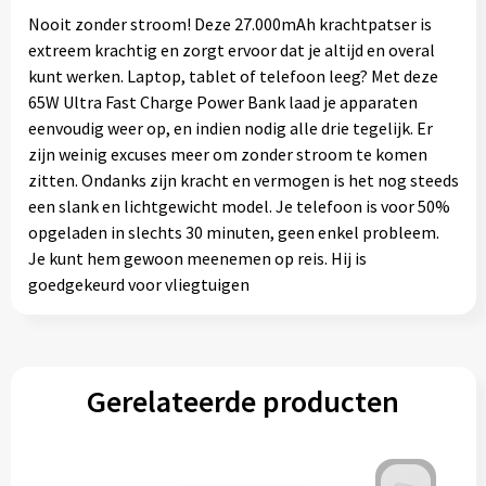
Nooit zonder stroom! Deze 27.000mAh krachtpatser is
extreem krachtig en zorgt ervoor dat je altijd en overal
kunt werken. Laptop, tablet of telefoon leeg? Met deze
65W Ultra Fast Charge Power Bank laad je apparaten
eenvoudig weer op, en indien nodig alle drie tegelijk. Er
zijn weinig excuses meer om zonder stroom te komen
zitten. Ondanks zijn kracht en vermogen is het nog steeds
een slank en lichtgewicht model. Je telefoon is voor 50%
opgeladen in slechts 30 minuten, geen enkel probleem.
Je kunt hem gewoon meenemen op reis. Hij is
goedgekeurd voor vliegtuigen
Gerelateerde producten