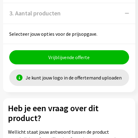
3. Aantal producten
Selecteer jouw opties voor de prijsopgave.
Vrijblijvende offerte
Je kunt jouw logo in de offertemand uploaden
Heb je een vraag over dit
product?
Wellicht staat jouw antwoord tussen de product