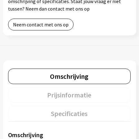
omschrijving of specificaties. Staat jouw vraag er niet
tussen? Neem dan contact met ons op
Neem contact met ons op
Omschrijving
Prijsinformatie
Specificaties
Omschrijving