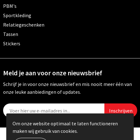
PBM's
Sportkleding
Relatiegeschenken
Tassen
Stickers
Meld je aan voor onze nieuwsbrief
Schrijf je in voor onze nieuwsbrief en mis nooit meer één van
onze leuke aanbiedingen of updates.
Om onze website optimaal te laten functioneren
maken wij gebruik van cookies.
© Copyright Carebo 2026