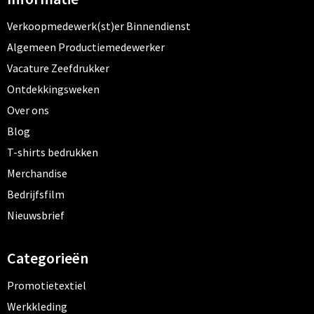
Verkoopmedewerk(st)er Binnendienst
Algemeen Productiemedewerker
Vacature Zeefdrukker
Ontdekkingsweken
Over ons
Blog
T-shirts bedrukken
Merchandise
Bedrijfsfilm
Nieuwsbrief
Categorieën
Promotietextiel
Werkkleding