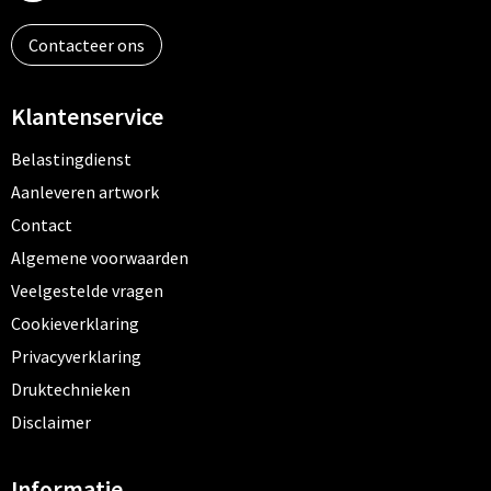
Contacteer ons
Klantenservice
Belastingdienst
Aanleveren artwork
Contact
Algemene voorwaarden
Veelgestelde vragen
Cookieverklaring
Privacyverklaring
Druktechnieken
Disclaimer
Informatie