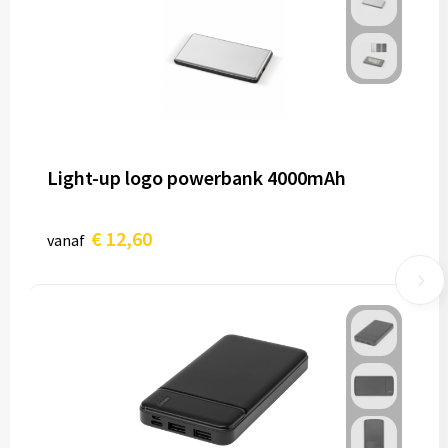
Light-up logo powerbank 4000mAh
€ 12,60
vanaf