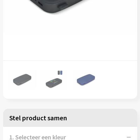
Stel product samen
1. Selecteer een kleur