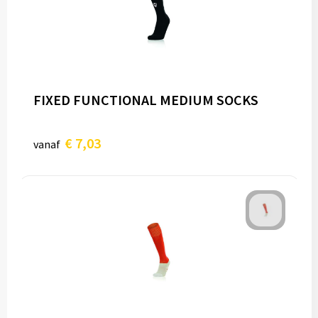
FIXED FUNCTIONAL MEDIUM SOCKS
€ 7,03
vanaf