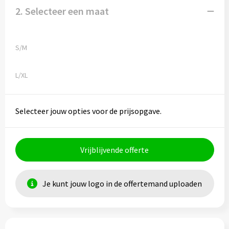
2. Selecteer een maat
S/M
L/XL
Selecteer jouw opties voor de prijsopgave.
Vrijblijvende offerte
Je kunt jouw logo in de offertemand uploaden