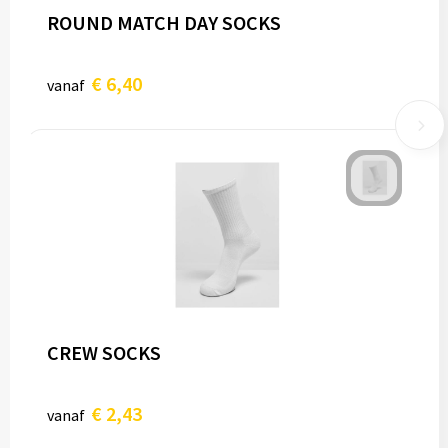
ROUND MATCH DAY SOCKS
€ 6,40
vanaf
CREW SOCKS
€ 2,43
vanaf