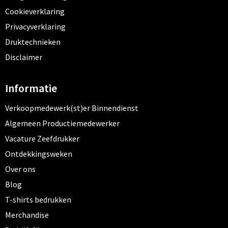
Cookieverklaring
Privacyverklaring
Druktechnieken
Disclaimer
Informatie
Verkoopmedewerk(st)er Binnendienst
Algemeen Productiemedewerker
Vacature Zeefdrukker
Ontdekkingsweken
Over ons
Blog
T-shirts bedrukken
Merchandise