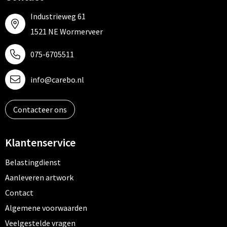
Industrieweg 61
1521 NE Wormerveer
075-6705511
info@carebo.nl
Contacteer ons
Klantenservice
Belastingdienst
Aanleveren artwork
Contact
Algemene voorwaarden
Veelgestelde vragen