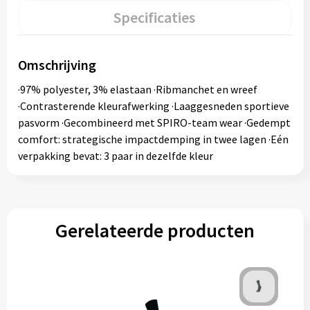
Specificaties
Omschrijving
·97% polyester, 3% elastaan ·Ribmanchet en wreef
·Contrasterende kleurafwerking ·Laaggesneden sportieve
pasvorm ·Gecombineerd met SPIRO-team wear ·Gedempt
comfort: strategische impactdemping in twee lagen ·Eén
verpakking bevat: 3 paar in dezelfde kleur
Gerelateerde producten