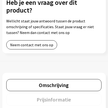
Heb je een vraag over dit
product?
Wellicht staat jouw antwoord tussen de product
omschrijving of specificaties. Staat jouw vraag er niet
tussen? Neem dan contact met ons op
Neem contact met ons op
Omschrijving
Prijsinformatie