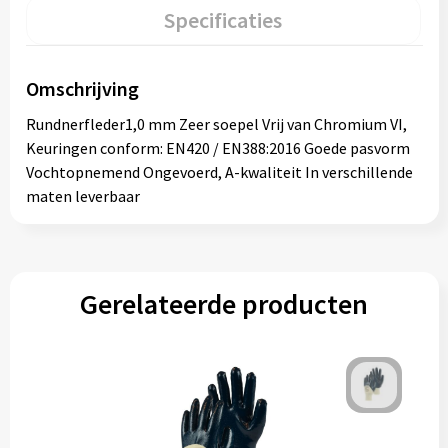
Specificaties
Omschrijving
Rundnerfleder1,0 mm Zeer soepel Vrij van Chromium VI,
Keuringen conform: EN420 / EN388:2016 Goede pasvorm
Vochtopnemend Ongevoerd, A-kwaliteit In verschillende
maten leverbaar
Gerelateerde producten