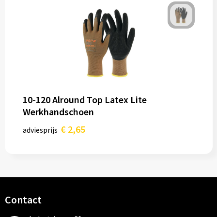
10-120 Alround Top Latex Lite
Werkhandschoen
€ 2,65
adviesprijs
Contact