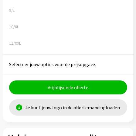
9/L
10/XL
11/XXL
Selecteer jouw opties voor de prijsopgave.
Vrijblijvende offerte
Je kunt jouw logo in de offertemand uploaden