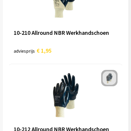
10-210 Allround NBR Werkhandschoen
€ 1,95
adviesprijs
10-212 Allround NBR Werkhandschoen