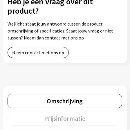
Heb je een vraag over dit
product?
Wellicht staat jouw antwoord tussen de product
omschrijving of specificaties. Staat jouw vraag er niet
tussen? Neem dan contact met ons op
Neem contact met ons op
Omschrijving
Prijsinformatie