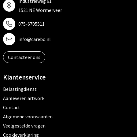
Industrieweg 61
1521 NE Wormerveer
075-6705511
info@carebo.nl
Contacteer ons
Klantenservice
Belastingdienst
Aanleveren artwork
Contact
Algemene voorwaarden
Veelgestelde vragen
Cookieverklaring