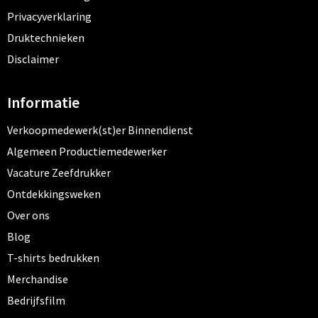
Privacyverklaring
Druktechnieken
Disclaimer
Informatie
Verkoopmedewerk(st)er Binnendienst
Algemeen Productiemedewerker
Vacature Zeefdrukker
Ontdekkingsweken
Over ons
Blog
T-shirts bedrukken
Merchandise
Bedrijfsfilm