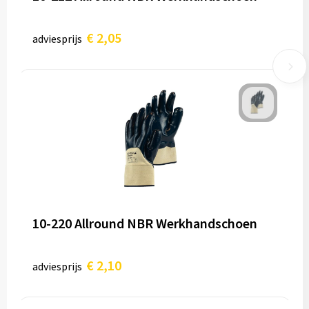
€ 2,05
adviesprijs
10-220 Allround NBR Werkhandschoen
€ 2,10
adviesprijs