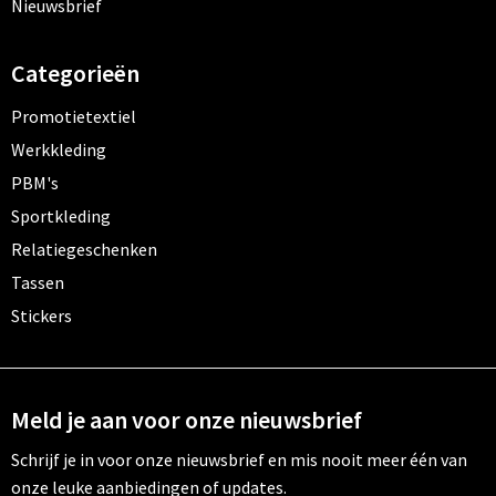
Nieuwsbrief
Categorieën
Promotietextiel
Werkkleding
PBM's
Sportkleding
Relatiegeschenken
Tassen
Stickers
Meld je aan voor onze nieuwsbrief
Schrijf je in voor onze nieuwsbrief en mis nooit meer één van
onze leuke aanbiedingen of updates.