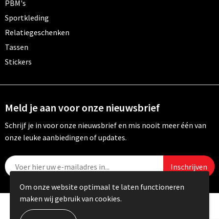
PBM's
Sportkleding
Relatiegeschenken
Tassen
Stickers
Meld je aan voor onze nieuwsbrief
Schrijf je in voor onze nieuwsbrief en mis nooit meer één van
onze leuke aanbiedingen of updates.
Om onze website optimaal te laten functioneren
maken wij gebruik van cookies.
© Copyright Carebo 2026