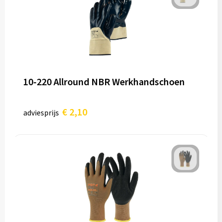
10-220 Allround NBR Werkhandschoen
€ 2,10
adviesprijs