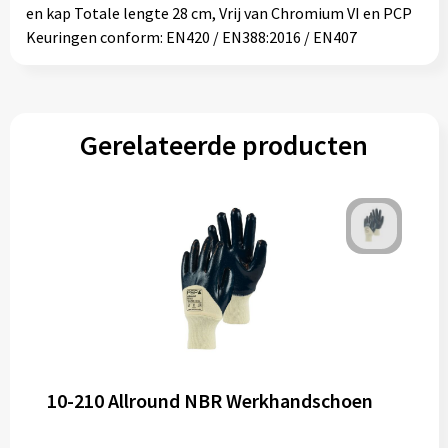
en kap Totale lengte 28 cm, Vrij van Chromium VI en PCP
Keuringen conform: EN420 / EN388:2016 / EN407
Gerelateerde producten
10-210 Allround NBR Werkhandschoen