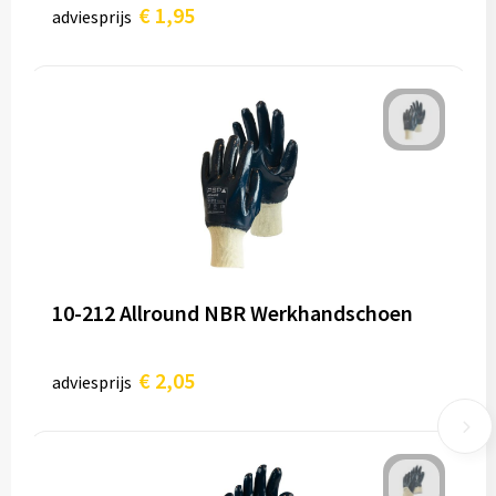
€ 1,95
adviesprijs
10-212 Allround NBR Werkhandschoen
€ 2,05
adviesprijs