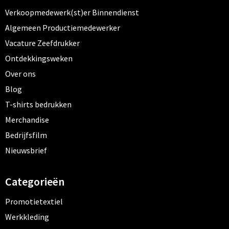
Verkoopmedewerk(st)er Binnendienst
Algemeen Productiemedewerker
Vacature Zeefdrukker
Ontdekkingsweken
Over ons
Blog
T-shirts bedrukken
Merchandise
Bedrijfsfilm
Nieuwsbrief
Categorieën
Promotietextiel
Werkkleding