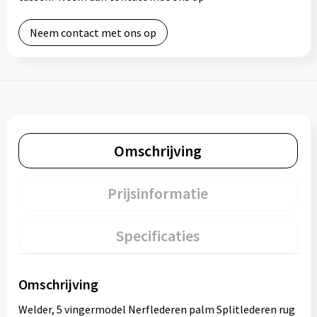
Neem contact met ons op
Omschrijving
Prijsinformatie
Specificaties
Omschrijving
Welder, 5 vingermodel Nerflederen palm Splitlederen rug