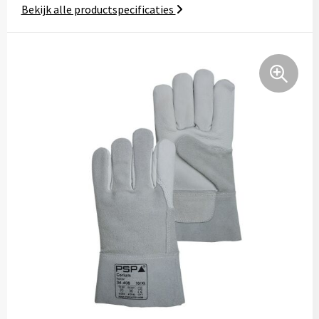
Bekijk alle productspecificaties
Tassen
Relatiegeschenken
Stickers