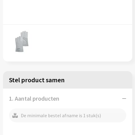
Stel product samen
1. Aantal producten
De minimale bestel afname is 1 stuk(s)