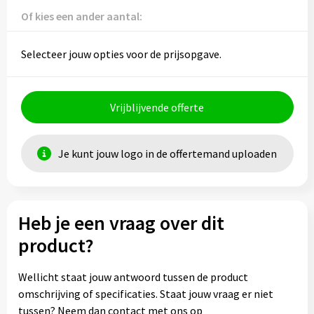
Of kies een ander aantal:
Selecteer jouw opties voor de prijsopgave.
Vrijblijvende offerte
Je kunt jouw logo in de offertemand uploaden
Heb je een vraag over dit
product?
Wellicht staat jouw antwoord tussen de product
omschrijving of specificaties. Staat jouw vraag er niet
tussen? Neem dan contact met ons op