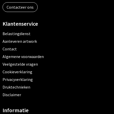
Contacteer ons
Klantenservice
Belastingdienst
Aanleveren artwork
Contact
Algemene voorwaarden
Veelgestelde vragen
Cookieverklaring
Privacyverklaring
Druktechnieken
Disclaimer
Informatie