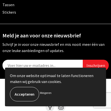
Tassen
Stickers
Meld je aan voor onze nieuwsbrief
Schrijf je in voor onze nieuwsbrief en mis nooit meer één van
onze leuke aanbiedingen of updates.
Om onze website optimaal te laten functioneren
maken wij gebruik van cookies.
© Copyright Carebo 2026
Weigeren