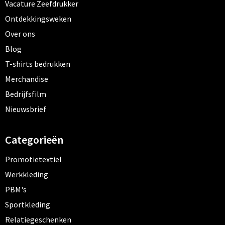
Vacature Zeefdrukker
Ontdekkingsweken
Over ons
Blog
T-shirts bedrukken
Merchandise
Bedrijfsfilm
Nieuwsbrief
Categorieën
Promotietextiel
Werkkleding
PBM's
Sportkleding
Relatiegeschenken