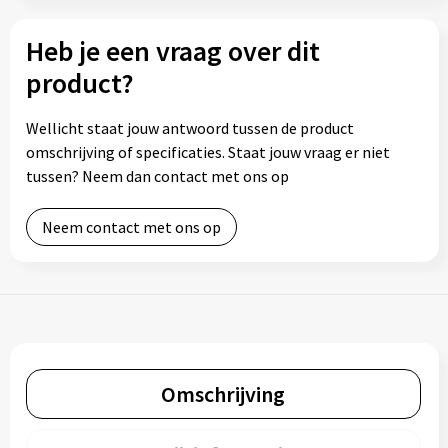
Heb je een vraag over dit
product?
Wellicht staat jouw antwoord tussen de product
omschrijving of specificaties. Staat jouw vraag er niet
tussen? Neem dan contact met ons op
Neem contact met ons op
Omschrijving