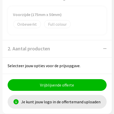
Voorzijde (175mm x 50mm)
Onbewerkt
Full colour
2. Aantal producten
Selecteer jouw opties voor de prijsopgave.
Vrijblijvende offerte
Je kunt jouw logo in de offertemand uploaden