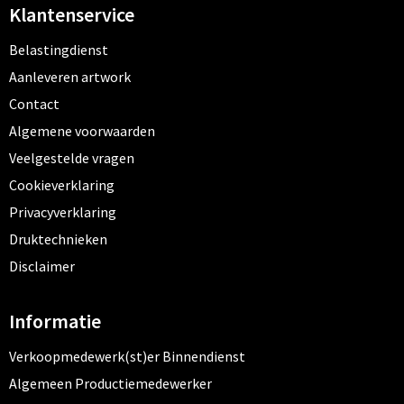
Klantenservice
Belastingdienst
Aanleveren artwork
Contact
Algemene voorwaarden
Veelgestelde vragen
Cookieverklaring
Privacyverklaring
Druktechnieken
Disclaimer
Informatie
Verkoopmedewerk(st)er Binnendienst
Algemeen Productiemedewerker