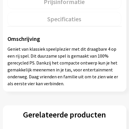
Prijsinformatie
Specificaties
Omschrijving
Geniet van klassiek speelplezier met dit draagbare 4 op
een rij spel. Dit duurzame spel is gemaakt van 100%
gerecycled PS. Dankzij het compacte ontwerp kun je het
gemakkelijk meenemen in je tas, voor entertainment
onderweg. Daag vrienden en familie uit om te zien wie er
als eerste vier kan verbinden.
Gerelateerde producten