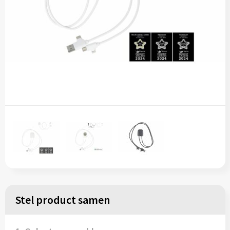
Stel product samen