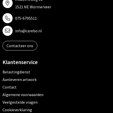
1521 NE Wormerveer
075-6705511
info@carebo.nl
Contacteer ons
Klantenservice
Belastingdienst
Aanleveren artwork
Contact
Algemene voorwaarden
Veelgestelde vragen
Cookieverklaring