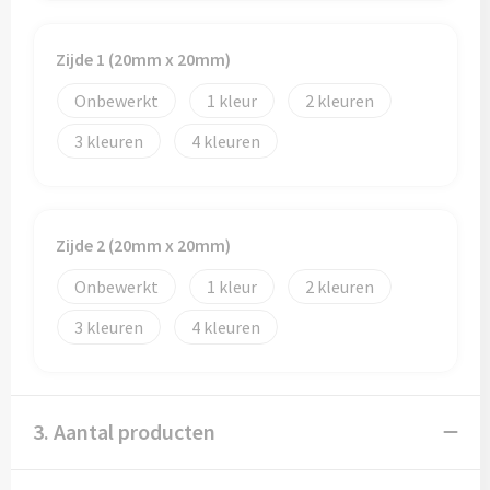
Zijde 1 (20mm x 20mm)
Onbewerkt
1
2
3
4
Zijde 2 (20mm x 20mm)
Onbewerkt
1
2
3
4
3. Aantal producten