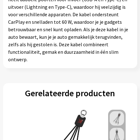
uitvoer (Lightning en Type-C), waardoor hij veelzijdig is
voor verschillende apparaten. De kabel ondersteunt
CarPlay en snelladen tot 60 W, waardoor je je gadgets
betrouwbaar en snel kunt opladen. Als je deze kabel in je
auto bewaart, kun je je auto gemakkelijk terugvinden,
zelfs als hij gestolen is. Deze kabel combineert
functionaliteit, gemak en duurzaamheid in één slim
ontwerp.
Gerelateerde producten