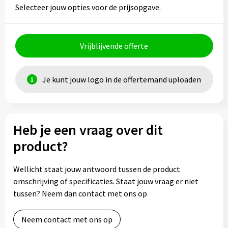
Selecteer jouw opties voor de prijsopgave.
Vrijblijvende offerte
Je kunt jouw logo in de offertemand uploaden
Heb je een vraag over dit
product?
Wellicht staat jouw antwoord tussen de product
omschrijving of specificaties. Staat jouw vraag er niet
tussen? Neem dan contact met ons op
Neem contact met ons op