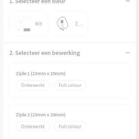
1. Selecteer een kleur
Wit
Zwart
2. Selecteer een bewerking
Zijde 1 (23mm x 20mm)
Onbewerkt
Full colour
Zijde 2 (23mm x 20mm)
Onbewerkt
Full colour