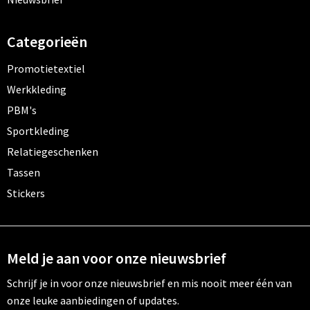
Categorieën
Promotietextiel
Werkkleding
PBM's
Sportkleding
Relatiegeschenken
Tassen
Stickers
Meld je aan voor onze nieuwsbrief
Schrijf je in voor onze nieuwsbrief en mis nooit meer één van
onze leuke aanbiedingen of updates.