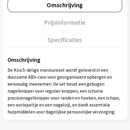
Omschrijving
Prijsinformatie
Specificaties
Omschrijving
De Kira 5-delige manicureset wordt geleverd in een
duurzame ABS-case voor georganiseerd opbergen en
eenvoudig meenemen. De set bevat een gebogen
nagelknipper voor regulier knippen, een schuine
precisienagelknipper voor randen en hoeken, een schaar,
een oorlepeltje en een nagelvijl, en biedt essentiële
hulpmiddelen voor dagelijkse persoonlijke verzorging..