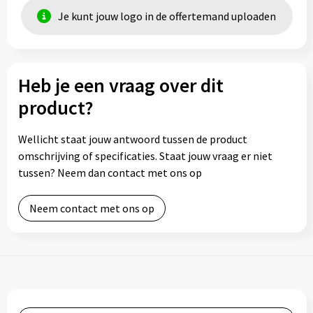
Je kunt jouw logo in de offertemand uploaden
Heb je een vraag over dit
product?
Wellicht staat jouw antwoord tussen de product
omschrijving of specificaties. Staat jouw vraag er niet
tussen? Neem dan contact met ons op
Neem contact met ons op