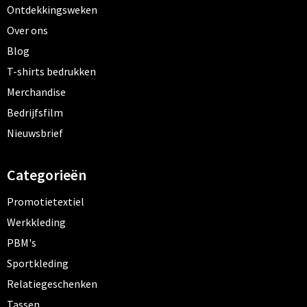
Ontdekkingsweken
Over ons
Blog
T-shirts bedrukken
Merchandise
Bedrijfsfilm
Nieuwsbrief
Categorieën
Promotietextiel
Werkkleding
PBM's
Sportkleding
Relatiegeschenken
Tassen