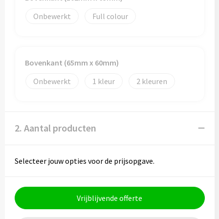
Onbewerkt
Full colour
Bovenkant (65mm x 60mm)
Onbewerkt
1
2
2. Aantal producten
Selecteer jouw opties voor de prijsopgave.
Vrijblijvende offerte