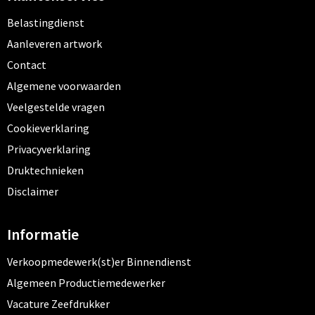
Belastingdienst
Aanleveren artwork
Contact
Algemene voorwaarden
Veelgestelde vragen
Cookieverklaring
Privacyverklaring
Druktechnieken
Disclaimer
Informatie
Verkoopmedewerk(st)er Binnendienst
Algemeen Productiemedewerker
Vacature Zeefdrukker