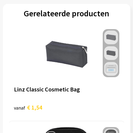
Gerelateerde producten
Linz Classic Cosmetic Bag
€ 1,54
vanaf