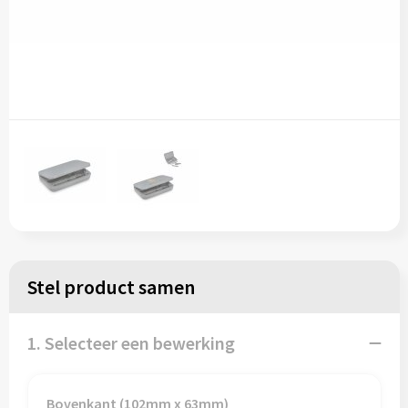
Stel product samen
1. Selecteer een bewerking
Bovenkant (102mm x 63mm)