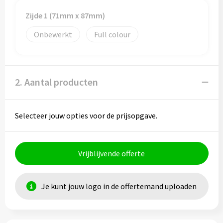
Zijde 1 (71mm x 87mm)
Onbewerkt
Full colour
2. Aantal producten
Selecteer jouw opties voor de prijsopgave.
Vrijblijvende offerte
Je kunt jouw logo in de offertemand uploaden