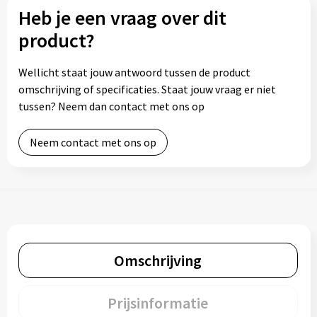
Heb je een vraag over dit
product?
Wellicht staat jouw antwoord tussen de product
omschrijving of specificaties. Staat jouw vraag er niet
tussen? Neem dan contact met ons op
Neem contact met ons op
Omschrijving
Prijsinformatie