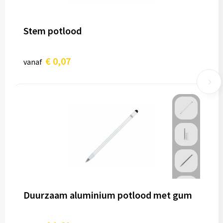
Stem potlood
€ 0,07
vanaf
Duurzaam aluminium potlood met gum