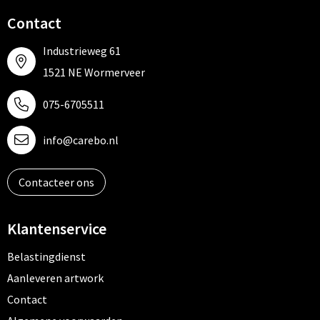
Contact
Industrieweg 61
1521 NE Wormerveer
075-6705511
info@carebo.nl
Contacteer ons
Klantenservice
Belastingdienst
Aanleveren artwork
Contact