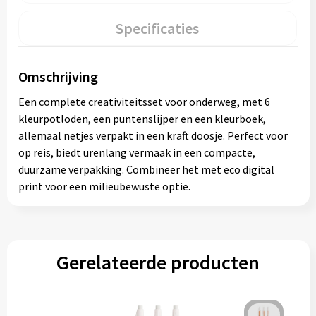
Specificaties
Omschrijving
Een complete creativiteitsset voor onderweg, met 6
kleurpotloden, een puntenslijper en een kleurboek,
allemaal netjes verpakt in een kraft doosje. Perfect voor
op reis, biedt urenlang vermaak in een compacte,
duurzame verpakking. Combineer het met eco digital
print voor een milieubewuste optie.
Gerelateerde producten