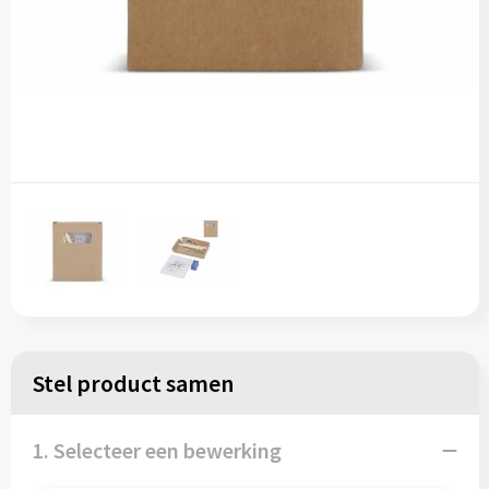
Stel product samen
1. Selecteer een bewerking