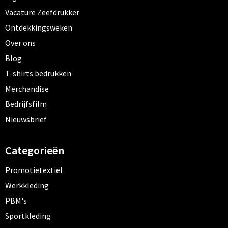
Vacature Zeefdrukker
Ontdekkingsweken
Over ons
Blog
T-shirts bedrukken
Merchandise
Bedrijfsfilm
Nieuwsbrief
Categorieën
Promotietextiel
Werkkleding
PBM's
Sportkleding