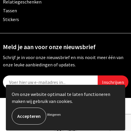
Relatiegeschenken
Tassen
Stickers
Meld je aan voor onze nieuwsbrief
Schrijf je in voor onze nieuwsbrief en mis nooit meer één van
onze leuke aanbiedingen of updates.
Om onze website optimaal te laten functioneren
maken wij gebruik van cookies.
© Copyright Carebo 2026
Weigeren