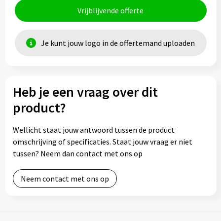
Vrijblijvende offerte
Je kunt jouw logo in de offertemand uploaden
Heb je een vraag over dit
product?
Wellicht staat jouw antwoord tussen de product
omschrijving of specificaties. Staat jouw vraag er niet
tussen? Neem dan contact met ons op
Neem contact met ons op