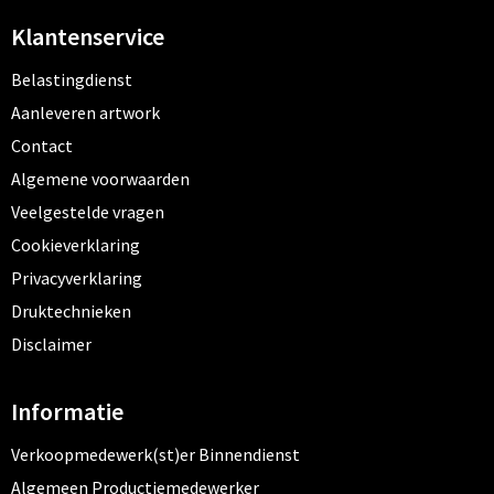
Klantenservice
Belastingdienst
Aanleveren artwork
Contact
Algemene voorwaarden
Veelgestelde vragen
Cookieverklaring
Privacyverklaring
Druktechnieken
Disclaimer
Informatie
Verkoopmedewerk(st)er Binnendienst
Algemeen Productiemedewerker