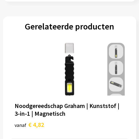
Gerelateerde producten
Noodgereedschap Graham | Kunststof |
3-in-1 | Magnetisch
€ 4,82
vanaf