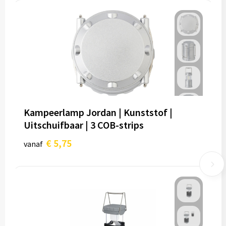
Kampeerlamp Jordan | Kunststof |
Uitschuifbaar | 3 COB-strips
€ 5,75
vanaf