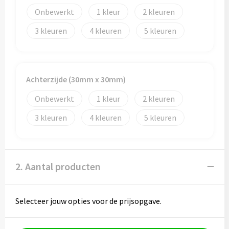
Onbewerkt
1
2
3
4
5
Achterzijde (30mm x 30mm)
Onbewerkt
1
2
3
4
5
2. Aantal producten
Selecteer jouw opties voor de prijsopgave.