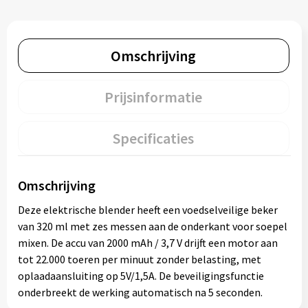
Omschrijving
Prijsinformatie
Specificaties
Omschrijving
Deze elektrische blender heeft een voedselveilige beker
van 320 ml met zes messen aan de onderkant voor soepel
mixen. De accu van 2000 mAh / 3,7 V drijft een motor aan
tot 22.000 toeren per minuut zonder belasting, met
oplaadaansluiting op 5V/1,5A. De beveiligingsfunctie
onderbreekt de werking automatisch na 5 seconden.