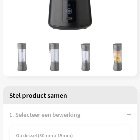
Stel product samen
1. Selecteer een bewerking
Op deksel (30mm x 15mm)