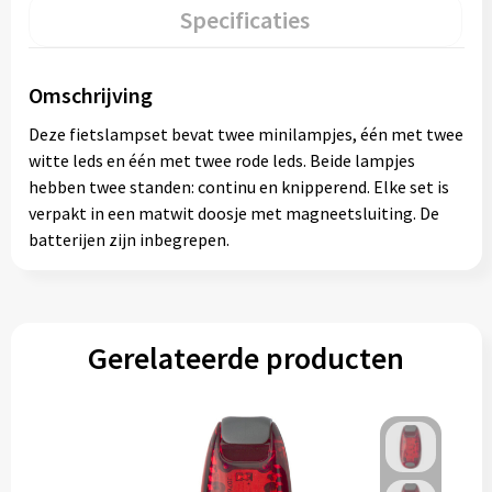
Specificaties
Omschrijving
Deze fietslampset bevat twee minilampjes, één met twee
witte leds en één met twee rode leds. Beide lampjes
hebben twee standen: continu en knipperend. Elke set is
verpakt in een matwit doosje met magneetsluiting. De
batterijen zijn inbegrepen.
Gerelateerde producten