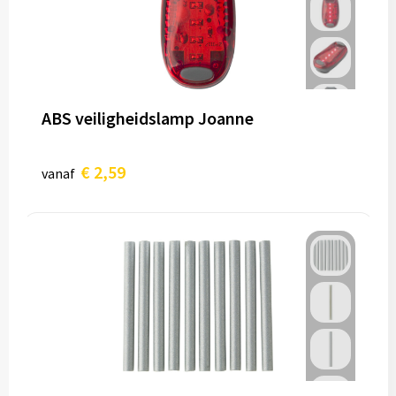
ABS veiligheidslamp Joanne
€ 2,59
vanaf