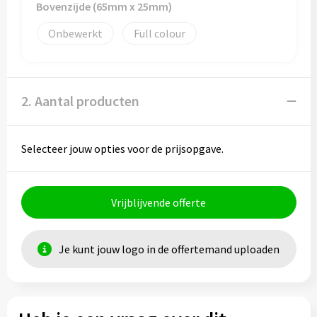
Bovenzijde (65mm x 25mm)
Onbewerkt
Full colour
2. Aantal producten
Selecteer jouw opties voor de prijsopgave.
Vrijblijvende offerte
Je kunt jouw logo in de offertemand uploaden