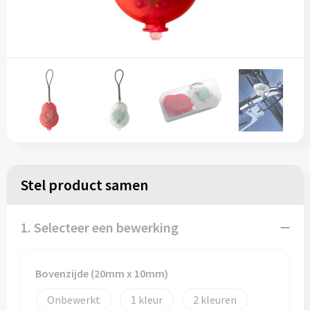
Stel product samen
1. Selecteer een bewerking
Bovenzijde (20mm x 10mm)
Onbewerkt
1
2