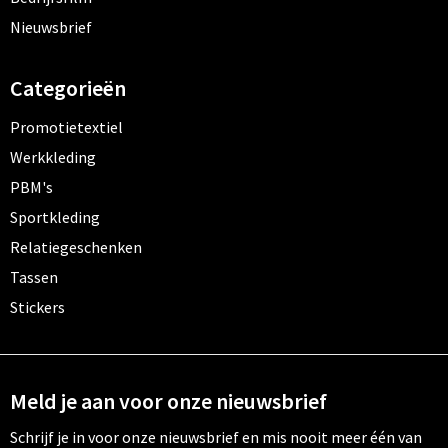
Nieuwsbrief
Categorieën
Promotietextiel
Werkkleding
PBM's
Sportkleding
Relatiegeschenken
Tassen
Stickers
Meld je aan voor onze nieuwsbrief
Schrijf je in voor onze nieuwsbrief en mis nooit meer één van