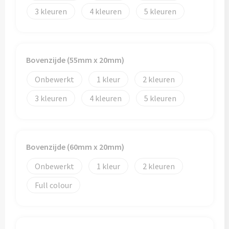
3
4
5
Bovenzijde (55mm x 20mm)
Onbewerkt
1
2
3
4
5
Bovenzijde (60mm x 20mm)
Onbewerkt
1
2
Full colour