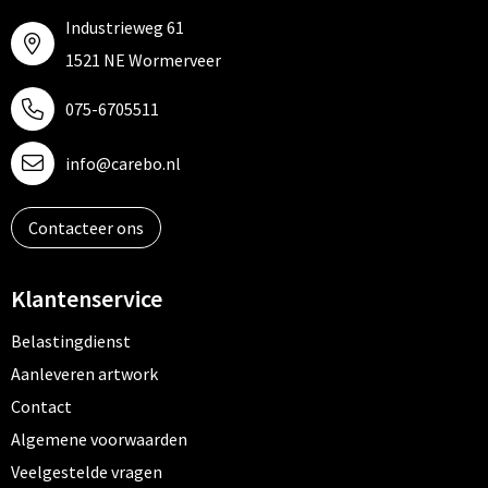
Industrieweg 61
1521 NE Wormerveer
075-6705511
info@carebo.nl
Contacteer ons
Klantenservice
Belastingdienst
Aanleveren artwork
Contact
Algemene voorwaarden
Veelgestelde vragen