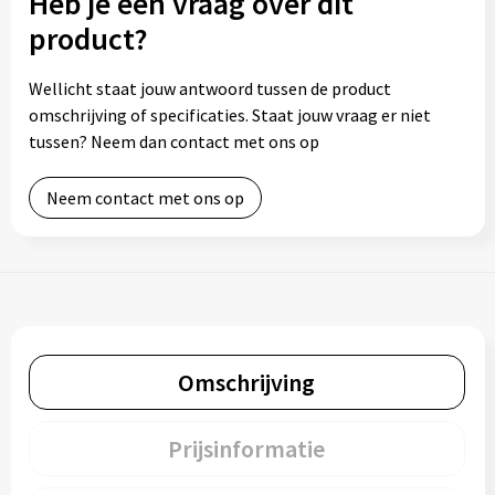
Heb je een vraag over dit
product?
Wellicht staat jouw antwoord tussen de product
omschrijving of specificaties. Staat jouw vraag er niet
tussen? Neem dan contact met ons op
Neem contact met ons op
Omschrijving
Prijsinformatie