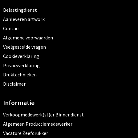
Belastingdienst
Aanleveren artwork
Contact
Algemene voorwaarden
Veelgestelde vragen
Cookieverklaring
Privacyverklaring
Druktechnieken
Disclaimer
Informatie
Verkoopmedewerk(st)er Binnendienst
Algemeen Productiemedewerker
Vacature Zeefdrukker