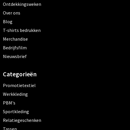
Ontdekkingsweken
Over ons
Blog
T-shirts bedrukken
Merchandise
Bedrijfsfilm
Nieuwsbrief
Categorieën
Promotietextiel
Werkkleding
PBM's
Sportkleding
Relatiegeschenken
Tassen