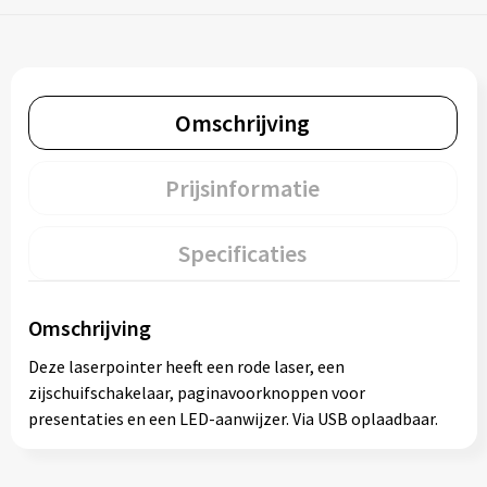
Omschrijving
Prijsinformatie
Specificaties
Omschrijving
Deze laserpointer heeft een rode laser, een
zijschuifschakelaar, paginavoorknoppen voor
presentaties en een LED-aanwijzer. Via USB oplaadbaar.