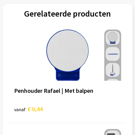
Gerelateerde producten
Penhouder Rafael | Met balpen
€ 0,44
vanaf