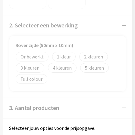
2. Selecteer een bewerking
Bovenzijde (50mm x 10mm)
Onbewerkt
1
2
3
4
5
Full colour
3. Aantal producten
Selecteer jouw opties voor de prijsopgave.