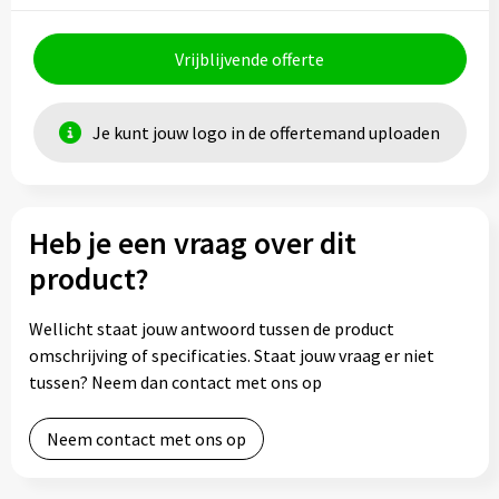
Vrijblijvende offerte
Je kunt jouw logo in de offertemand uploaden
Heb je een vraag over dit
product?
Wellicht staat jouw antwoord tussen de product
omschrijving of specificaties. Staat jouw vraag er niet
tussen? Neem dan contact met ons op
Neem contact met ons op