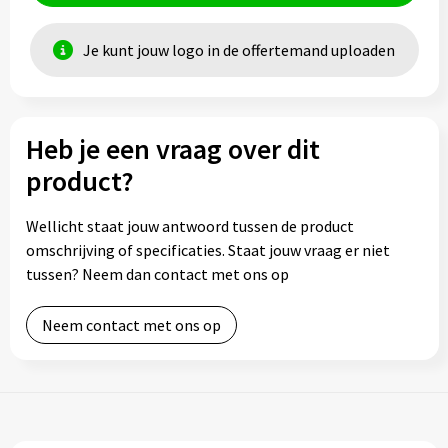
Je kunt jouw logo in de offertemand uploaden
Heb je een vraag over dit
product?
Wellicht staat jouw antwoord tussen de product
omschrijving of specificaties. Staat jouw vraag er niet
tussen? Neem dan contact met ons op
Neem contact met ons op