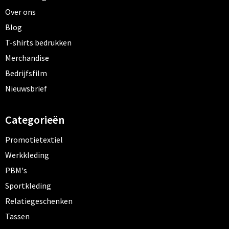
Over ons
Blog
T-shirts bedrukken
Merchandise
Bedrijfsfilm
Nieuwsbrief
Categorieën
Promotietextiel
Werkkleding
PBM's
Sportkleding
Relatiegeschenken
Tassen