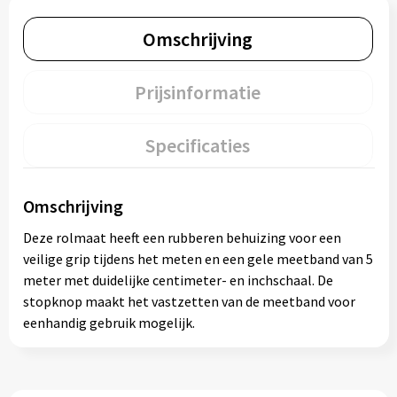
Omschrijving
Prijsinformatie
Specificaties
Omschrijving
Deze rolmaat heeft een rubberen behuizing voor een
veilige grip tijdens het meten en een gele meetband van 5
meter met duidelijke centimeter- en inchschaal. De
stopknop maakt het vastzetten van de meetband voor
eenhandig gebruik mogelijk.