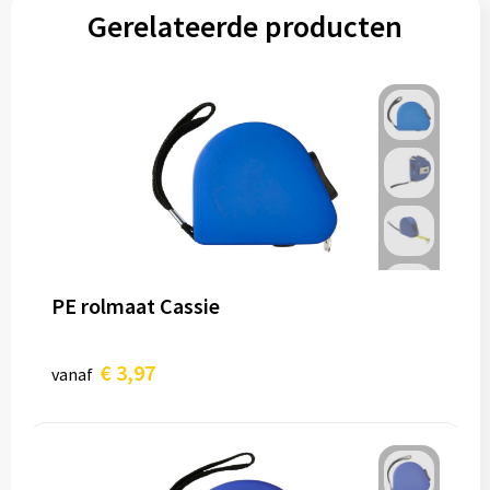
Gerelateerde producten
PE rolmaat Cassie
€ 3,97
vanaf