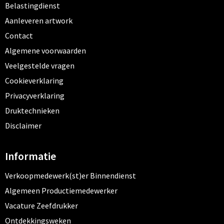
Belastingdienst
Aanleveren artwork
Contact
Algemene voorwaarden
Veelgestelde vragen
Cookieverklaring
Privacyverklaring
Druktechnieken
Disclaimer
Informatie
Verkoopmedewerk(st)er Binnendienst
Algemeen Productiemedewerker
Vacature Zeefdrukker
Ontdekkingsweken