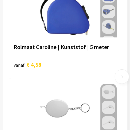
Rolmaat Caroline | Kunststof | 5 meter
€ 4,58
vanaf