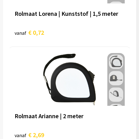
Rolmaat Lorena | Kunststof | 1,5 meter
€ 0,72
vanaf
Rolmaat Arianne | 2 meter
€ 2,69
vanaf