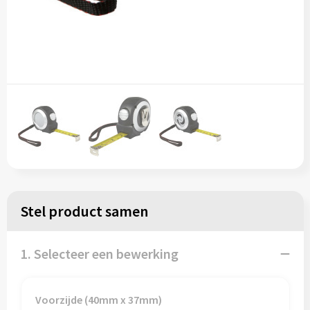
Stel product samen
1. Selecteer een bewerking
Voorzijde (40mm x 37mm)