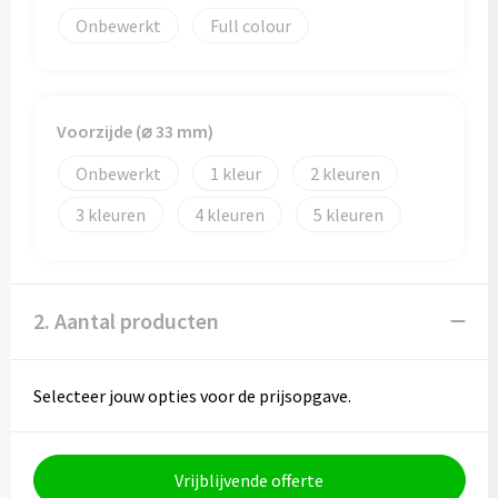
Onbewerkt
Full colour
Voorzijde (⌀ 33 mm)
Onbewerkt
1
2
3
4
5
2. Aantal producten
Selecteer jouw opties voor de prijsopgave.
Vrijblijvende offerte