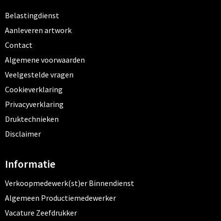
Belastingdienst
Aanleveren artwork
Contact
Algemene voorwaarden
Veelgestelde vragen
Cookieverklaring
Privacyverklaring
Druktechnieken
Disclaimer
Informatie
Verkoopmedewerk(st)er Binnendienst
Algemeen Productiemedewerker
Vacature Zeefdrukker