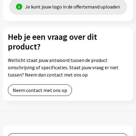
Je kunt jouw logo in de offertemand uploaden
Heb je een vraag over dit
product?
Wellicht staat jouw antwoord tussen de product
omschrijving of specificaties. Staat jouw vraag er niet
tussen? Neem dan contact met ons op
Neem contact met ons op