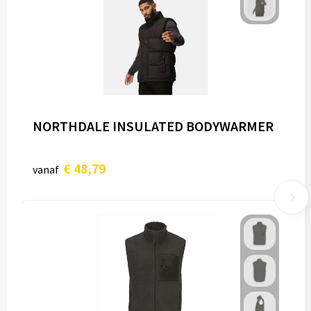
NORTHDALE INSULATED BODYWARMER
€ 48,79
vanaf