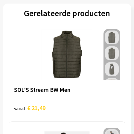
Gerelateerde producten
SOL'S Stream BW Men
€ 21,49
vanaf