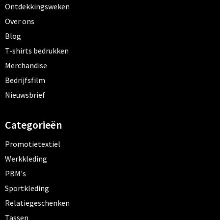
Ontdekkingsweken
Over ons
Blog
T-shirts bedrukken
Merchandise
Bedrijfsfilm
Nieuwsbrief
Categorieën
Promotietextiel
Werkkleding
PBM's
Sportkleding
Relatiegeschenken
Tassen