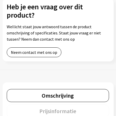
Heb je een vraag over dit
product?
Wellicht staat jouw antwoord tussen de product
omschrijving of specificaties. Staat jouw vraag er niet
tussen? Neem dan contact met ons op
Neem contact met ons op
Omschrijving
Prijsinformatie