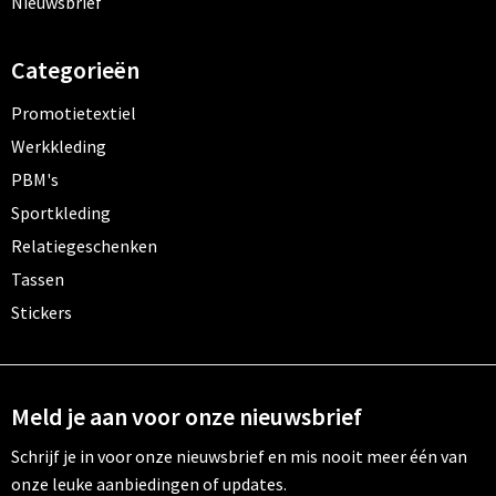
Nieuwsbrief
Categorieën
Promotietextiel
Werkkleding
PBM's
Sportkleding
Relatiegeschenken
Tassen
Stickers
Meld je aan voor onze nieuwsbrief
Schrijf je in voor onze nieuwsbrief en mis nooit meer één van
onze leuke aanbiedingen of updates.