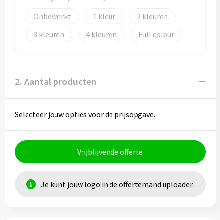
Onbewerkt
1
2
3
4
Full colour
2. Aantal producten
Selecteer jouw opties voor de prijsopgave.
Vrijblijvende offerte
Je kunt jouw logo in de offertemand uploaden