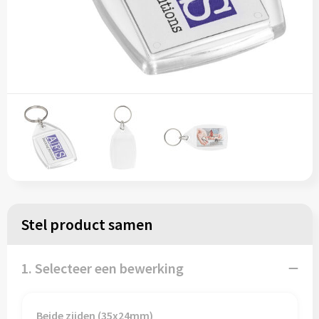
Stel product samen
1. Selecteer een bewerking
Beide zijden (35x24mm)