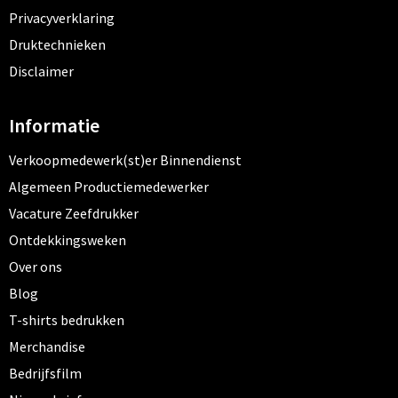
Privacyverklaring
Druktechnieken
Disclaimer
Informatie
Verkoopmedewerk(st)er Binnendienst
Algemeen Productiemedewerker
Vacature Zeefdrukker
Ontdekkingsweken
Over ons
Blog
T-shirts bedrukken
Merchandise
Bedrijfsfilm