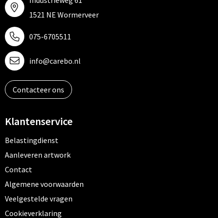
Industrieweg 61
1521 NE Wormerveer
075-6705511
info@carebo.nl
Contacteer ons
Klantenservice
Belastingdienst
Aanleveren artwork
Contact
Algemene voorwaarden
Veelgestelde vragen
Cookieverklaring