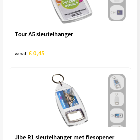
Tour A5 sleutelhanger
€ 0,45
vanaf
Jibe R1 sleutelhanger met flesopener