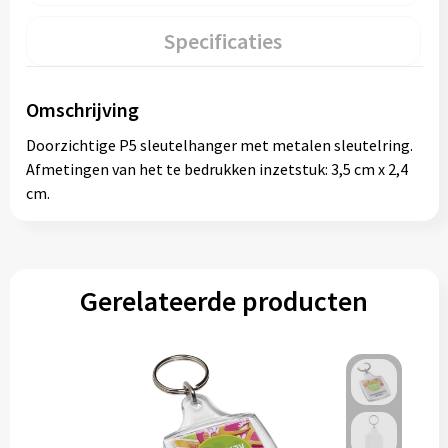
Specificaties
Omschrijving
Doorzichtige P5 sleutelhanger met metalen sleutelring.
Afmetingen van het te bedrukken inzetstuk: 3,5 cm x 2,4
cm.
Gerelateerde producten