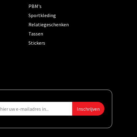
PBM's
Sportkleding
Relatiegeschenken
Tassen
Stickers