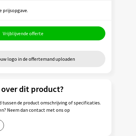
e prijsopgave.
Vrijblijvende offerte
ouw logo in de offertemand uploaden
 over dit product?
 tussen de product omschrijving of specificaties.
ssen? Neem dan contact met ons op