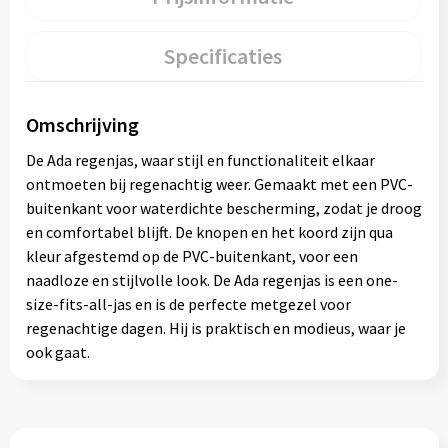
Specificaties
Omschrijving
De Ada regenjas, waar stijl en functionaliteit elkaar
ontmoeten bij regenachtig weer. Gemaakt met een PVC-
buitenkant voor waterdichte bescherming, zodat je droog
en comfortabel blijft. De knopen en het koord zijn qua
kleur afgestemd op de PVC-buitenkant, voor een
naadloze en stijlvolle look. De Ada regenjas is een one-
size-fits-all-jas en is de perfecte metgezel voor
regenachtige dagen. Hij is praktisch en modieus, waar je
ook gaat.