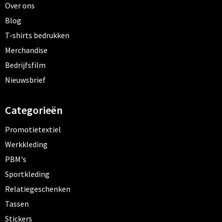
Over ons
Blog
T-shirts bedrukken
Merchandise
Bedrijfsfilm
Nieuwsbrief
Categorieën
Promotietextiel
Werkkleding
PBM's
Sportkleding
Relatiegeschenken
Tassen
Stickers