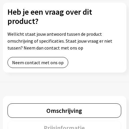
Heb je een vraag over dit
product?
Wellicht staat jouw antwoord tussen de product
omschrijving of specificaties. Staat jouw vraag er niet
tussen? Neem dan contact met ons op
Neem contact met ons op
Omschrijving
Prijsinformatie