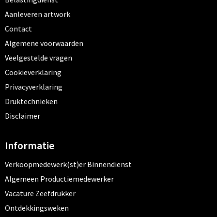
Aanleveren artwork
Contact
Algemene voorwaarden
Veelgestelde vragen
Cookieverklaring
Privacyverklaring
Druktechnieken
Disclaimer
Informatie
Verkoopmedewerk(st)er Binnendienst
Algemeen Productiemedewerker
Vacature Zeefdrukker
Ontdekkingsweken