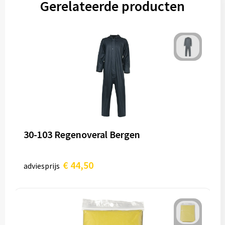
Gerelateerde producten
30-103 Regenoveral Bergen
€ 44,50
adviesprijs