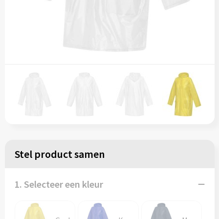
Stel product samen
1. Selecteer een kleur