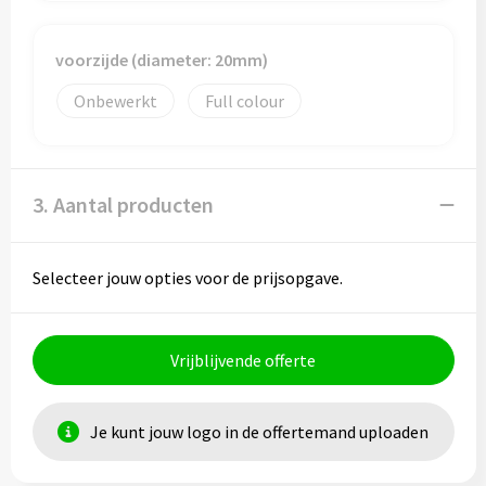
voorzijde (diameter: 20mm)
Onbewerkt
Full colour
3. Aantal producten
Selecteer jouw opties voor de prijsopgave.
Vrijblijvende offerte
Je kunt jouw logo in de offertemand uploaden