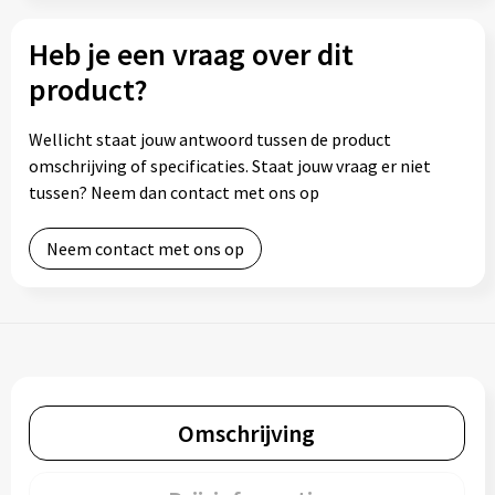
Heb je een vraag over dit
product?
Wellicht staat jouw antwoord tussen de product
omschrijving of specificaties. Staat jouw vraag er niet
tussen? Neem dan contact met ons op
Neem contact met ons op
Omschrijving