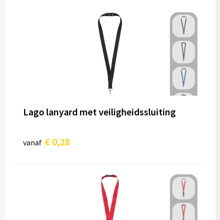
Lago lanyard met veiligheidssluiting
€ 0,28
vanaf