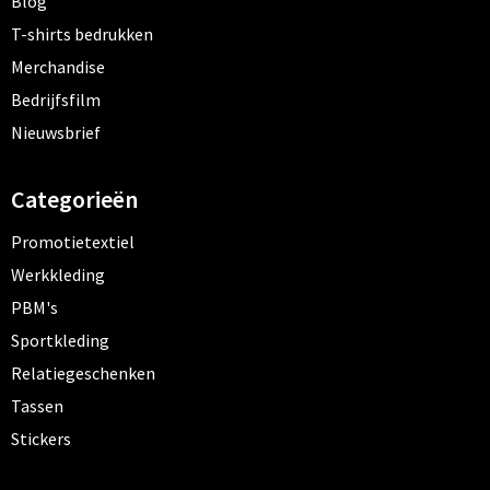
Blog
T-shirts bedrukken
Merchandise
Bedrijfsfilm
Nieuwsbrief
Categorieën
Promotietextiel
Werkkleding
PBM's
Sportkleding
Relatiegeschenken
Tassen
Stickers