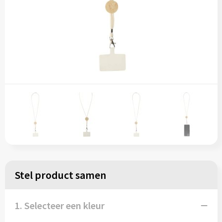
Stel product samen
1. Selecteer een kleur