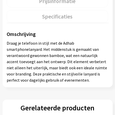
Prijsinformatie
Specificaties
Omschrijving
Draag je telefoon in stijl met de Adhab
smartphonelanyard. Het middenstuk is gemaakt van
verantwoord gewonnen bamboe, wat een natuurlijk
accent toevoegt aan het ontwerp. Dit element verbetert
niet alleen het uiterlijk, maar biedt ook een ideale ruimte
voor branding. Deze praktische en stijlvolle lanyard is
perfect voor dagelijks gebruik of evenementen.
Gerelateerde producten