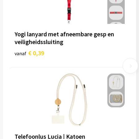
Yogi lanyard met afneembare gesp en
veiligheidssluiting
€ 0,39
vanaf
Telefoonlus Lucia | Katoen