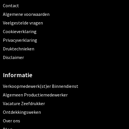
Contact
Algemene voorwaarden
Veelgestelde vragen
Cookieverklaring
Privacyverklaring
Druktechnieken
Disclaimer
Informatie
Verkoopmedewerk(st)er Binnendienst
Algemeen Productiemedewerker
Vacature Zeefdrukker
Ontdekkingsweken
Over ons