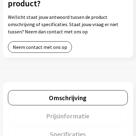
product?
Wellicht staat jouw antwoord tussen de product
omschrijving of specificaties. Staat jouw vraag er niet
tussen? Neem dan contact met ons op
Neem contact met ons op
Omschrijving
Prijsinformatie
Specificaties