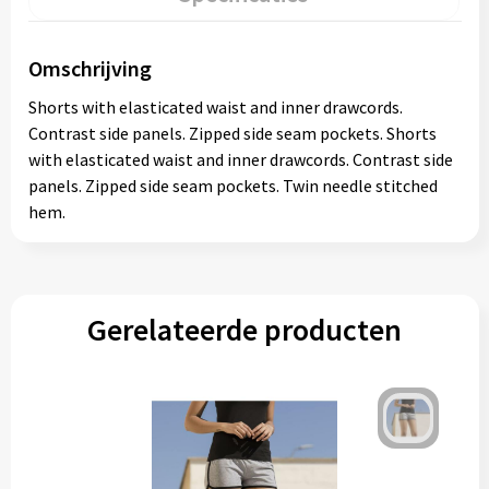
Omschrijving
Shorts with elasticated waist and inner drawcords.
Contrast side panels. Zipped side seam pockets. Shorts
with elasticated waist and inner drawcords. Contrast side
panels. Zipped side seam pockets. Twin needle stitched
hem.
Gerelateerde producten