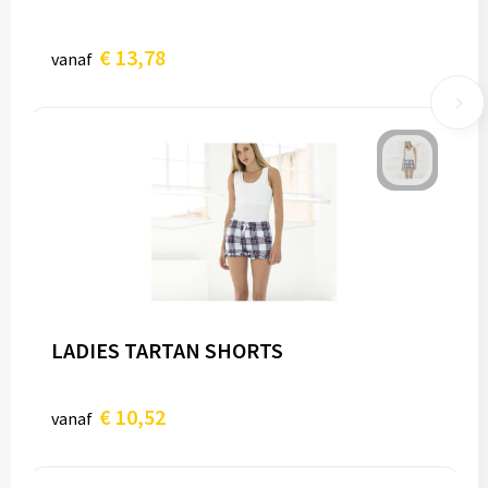
€ 13,78
vanaf
LADIES TARTAN SHORTS
€ 10,52
vanaf