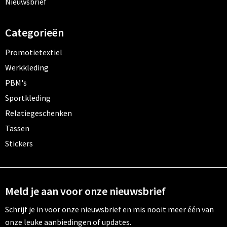
Nieuwsbrief
Categorieën
Promotietextiel
Werkkleding
PBM's
Sportkleding
Relatiegeschenken
Tassen
Stickers
Meld je aan voor onze nieuwsbrief
Schrijf je in voor onze nieuwsbrief en mis nooit meer één van
onze leuke aanbiedingen of updates.