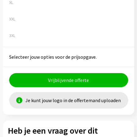
XL
XXL
3XL
Selecteer jouw opties voor de prijsopgave.
Vrijblijvende offerte
Je kunt jouw logo in de offertemand uploaden
Heb je een vraag over dit