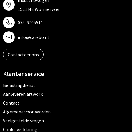
Industrieweg 61
1521 NE Wormerveer
075-6705511
info@carebo.nl
Contacteer ons
Klantenservice
Belastingdienst
Aanleveren artwork
Contact
Algemene voorwaarden
Veelgestelde vragen
Cookieverklaring