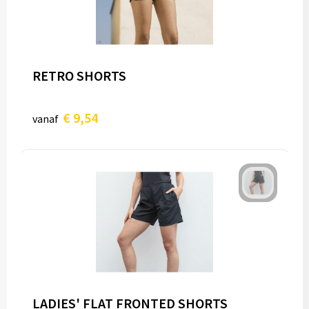
RETRO SHORTS
€ 9,54
vanaf
LADIES' FLAT FRONTED SHORTS