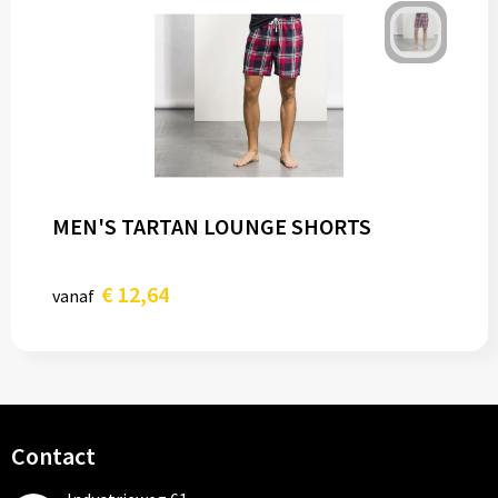
MEN'S TARTAN LOUNGE SHORTS
€ 12,64
vanaf
Contact