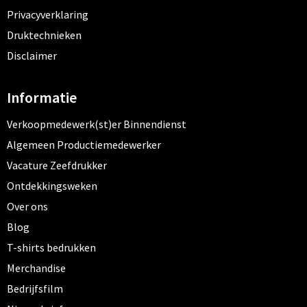
Privacyverklaring
Druktechnieken
Disclaimer
Informatie
Verkoopmedewerk(st)er Binnendienst
Algemeen Productiemedewerker
Vacature Zeefdrukker
Ontdekkingsweken
Over ons
Blog
T-shirts bedrukken
Merchandise
Bedrijfsfilm