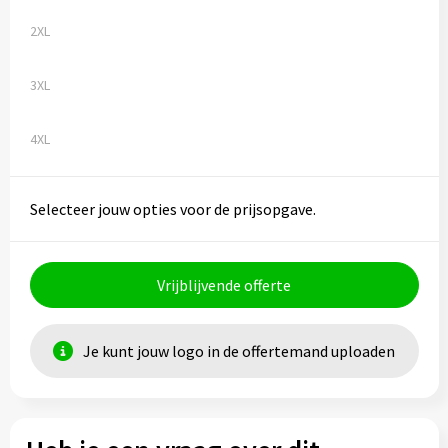
2XL
3XL
4XL
Selecteer jouw opties voor de prijsopgave.
Vrijblijvende offerte
Je kunt jouw logo in de offertemand uploaden