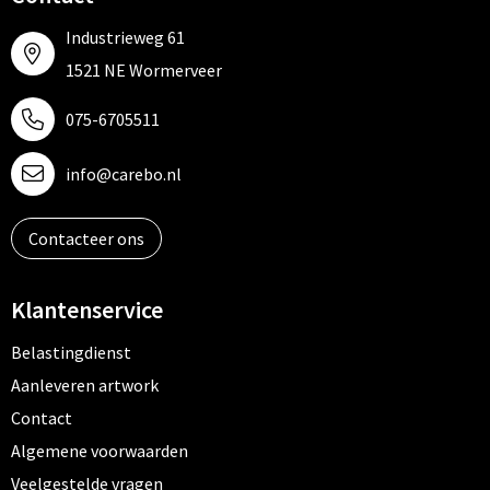
Industrieweg 61
1521 NE Wormerveer
075-6705511
info@carebo.nl
Contacteer ons
Klantenservice
Belastingdienst
Aanleveren artwork
Contact
Algemene voorwaarden
Veelgestelde vragen