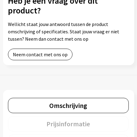
Heb je een vraag over dit
product?
Wellicht staat jouw antwoord tussen de product
omschrijving of specificaties. Staat jouw vraag er niet
tussen? Neem dan contact met ons op
Neem contact met ons op
Omschrijving
Prijsinformatie