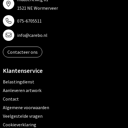
1521 NE Wormerveer
075-6705511
info@carebo.nl
Contacteer ons
Klantenservice
Belastingdienst
Aanleveren artwork
Contact
Algemene voorwaarden
Veelgestelde vragen
Cookieverklaring