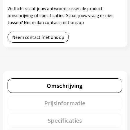
Wellicht staat jouw antwoord tussen de product
omschrijving of specificaties. Staat jouw vraag er niet
tussen? Neem dan contact met ons op
Neem contact met ons op
Omschrijving
Prijsinformatie
Specificaties