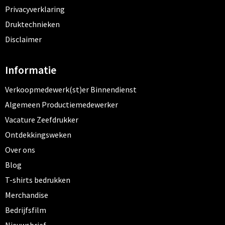
Privacyverklaring
Druktechnieken
Disclaimer
Informatie
Verkoopmedewerk(st)er Binnendienst
Algemeen Productiemedewerker
Vacature Zeefdrukker
Ontdekkingsweken
Over ons
Blog
T-shirts bedrukken
Merchandise
Bedrijfsfilm