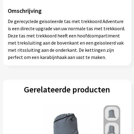
Omschrijving
De gerecyclede geïsoleerde tas met trekkoord Adventure
is een directe upgrade van uw normale tas met trekkoord.
Deze tas met trekkoord heeft een hoofdcompartiment
met treksluiting aan de bovenkant en een geïsoleerd vak
met ritssluiting aan de onderkant. De kettingen zijn
perfect om een karabijnhaak aan vast te maken.
Gerelateerde producten