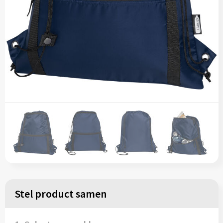
Stel product samen