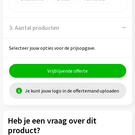
3. Aantal producten
Selecteer jouw opties voor de prijsopgave.
Vrijblijvende offerte
Je kunt jouw logo in de offertemand uploaden
Heb je een vraag over dit
product?