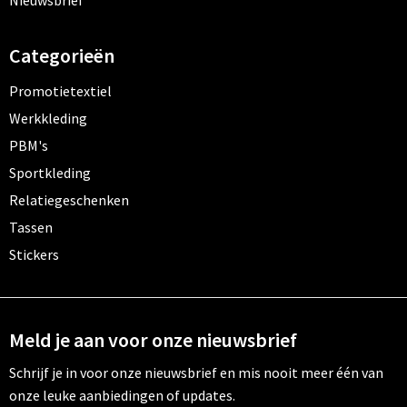
Nieuwsbrief
Categorieën
Promotietextiel
Werkkleding
PBM's
Sportkleding
Relatiegeschenken
Tassen
Stickers
Meld je aan voor onze nieuwsbrief
Schrijf je in voor onze nieuwsbrief en mis nooit meer één van
onze leuke aanbiedingen of updates.