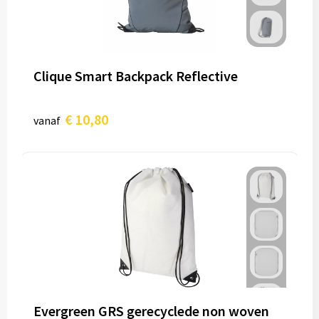
Clique Smart Backpack Reflective
€ 10,80
vanaf
Evergreen GRS gerecyclede non woven