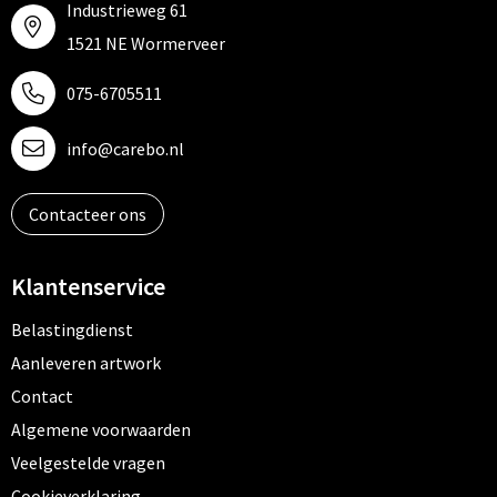
Industrieweg 61
1521 NE Wormerveer
075-6705511
info@carebo.nl
Contacteer ons
Klantenservice
Belastingdienst
Aanleveren artwork
Contact
Algemene voorwaarden
Veelgestelde vragen
Cookieverklaring