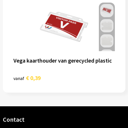
Vega kaarthouder van gerecycled plastic
€ 0,39
vanaf
Contact