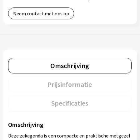
Neem contact met ons op
Omschrijving
Prijsinformatie
Specificaties
Omschrijving
Deze zakagenda is een compacte en praktische metgezel