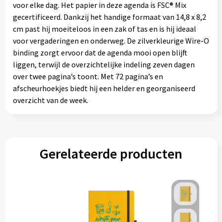
voor elke dag. Het papier in deze agenda is FSC® Mix
gecertificeerd. Dankzij het handige formaat van 14,8 x 8,2
cm past hij moeiteloos in een zak of tas en is hij ideaal
voor vergaderingen en onderweg. De zilverkleurige Wire-O
binding zorgt ervoor dat de agenda mooi open blijft
liggen, terwijl de overzichtelijke indeling zeven dagen
over twee pagina’s toont. Met 72 pagina’s en
afscheurhoekjes biedt hij een helder en georganiseerd
overzicht van de week.
Gerelateerde producten