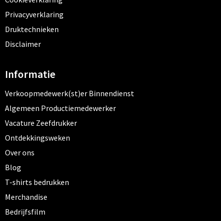
Privacyverklaring
Druktechnieken
Disclaimer
Informatie
Verkoopmedewerk(st)er Binnendienst
Algemeen Productiemedewerker
Vacature Zeefdrukker
Ontdekkingsweken
Over ons
Blog
T-shirts bedrukken
Merchandise
Bedrijfsfilm