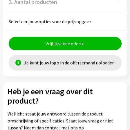
3. Aantal producten
Selecteer jouw opties voor de prijsopgave.
Vrijblijvende offerte
Je kunt jouw logo in de offertemand uploaden
Heb je een vraag over dit
product?
Wellicht staat jouw antwoord tussen de product
omschrijving of specificaties. Staat jouw vraag er niet
tussen? Neem dan contact met ons op