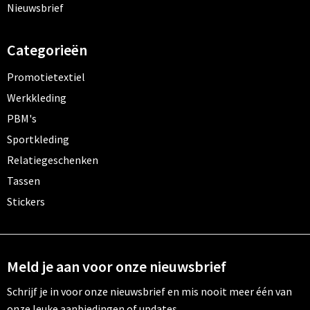
Nieuwsbrief
Categorieën
Promotietextiel
Werkkleding
PBM's
Sportkleding
Relatiegeschenken
Tassen
Stickers
Meld je aan voor onze nieuwsbrief
Schrijf je in voor onze nieuwsbrief en mis nooit meer één van
onze leuke aanbiedingen of updates.