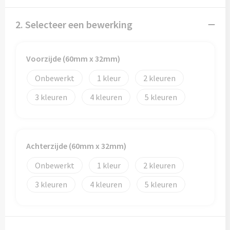
2. Selecteer een bewerking
Voorzijde (60mm x 32mm)
Onbewerkt
1
2
3
4
5
Achterzijde (60mm x 32mm)
Onbewerkt
1
2
3
4
5