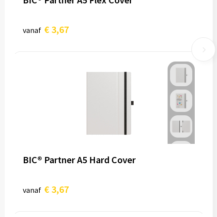
€ 3,67
vanaf
BIC® Partner A5 Hard Cover
€ 3,67
vanaf