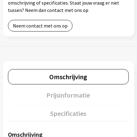
omschrijving of specificaties. Staat jouw vraag er niet
tussen? Neem dan contact met ons op
Neem contact met ons op
Omschrijving
Prijsinformatie
Specificaties
Omschrijving