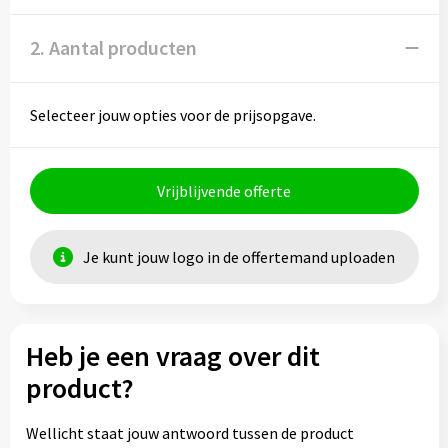
2. Aantal producten
Selecteer jouw opties voor de prijsopgave.
Vrijblijvende offerte
Je kunt jouw logo in de offertemand uploaden
Heb je een vraag over dit
product?
Wellicht staat jouw antwoord tussen de product