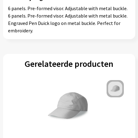
6 panels. Pre-formed visor. Adjustable with metal buckle.
6 panels. Pre-formed visor. Adjustable with metal buckle.
Engraved Pen Duick logo on metal buckle. Perfect for
embroidery.
Gerelateerde producten