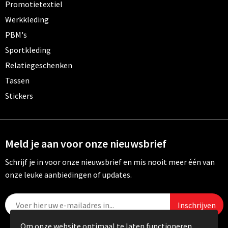
Promotietextiel
Werkkleding
PBM's
Sportkleding
Relatiegeschenken
Tassen
Stickers
Meld je aan voor onze nieuwsbrief
Schrijf je in voor onze nieuwsbrief en mis nooit meer één van
onze leuke aanbiedingen of updates.
Om onze website optimaal te laten functioneren