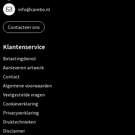
info@carebo.nl
Contacteer ons
Klantenservice
Belastingdienst
Aanleveren artwork
Contact
Algemene voorwaarden
Veelgestelde vragen
Cookieverklaring
Privacyverklaring
Druktechnieken
Disclaimer