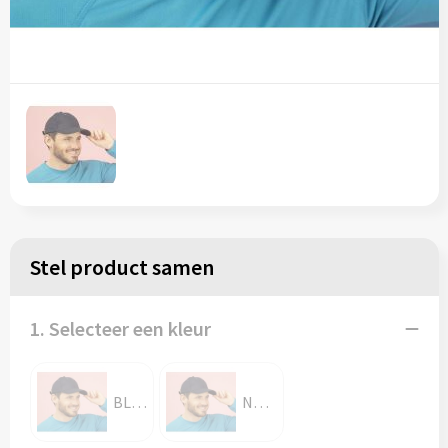
Stel product samen
1. Selecteer een kleur
BLACK
NAVY