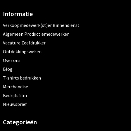
Informatie
Verkoopmedewerk(st)er Binnendienst
Algemeen Productiemedewerker
Vacature Zeefdrukker
Ontdekkingsweken
Over ons
Blog
T-shirts bedrukken
Merchandise
Bedrijfsfilm
Nieuwsbrief
Categorieën