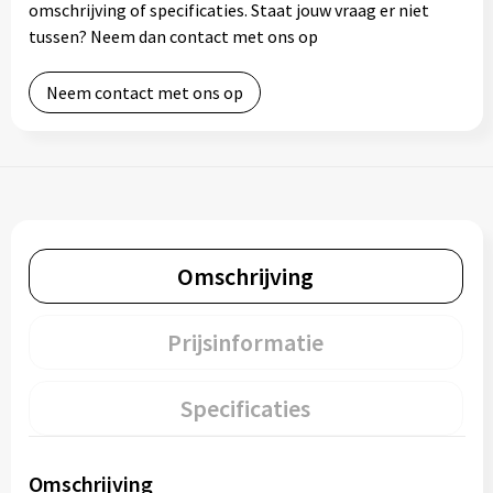
omschrijving of specificaties. Staat jouw vraag er niet
tussen? Neem dan contact met ons op
Neem contact met ons op
Omschrijving
Prijsinformatie
Specificaties
Omschrijving