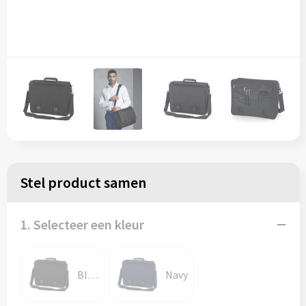
Stel product samen
1. Selecteer een kleur
Black
Navy