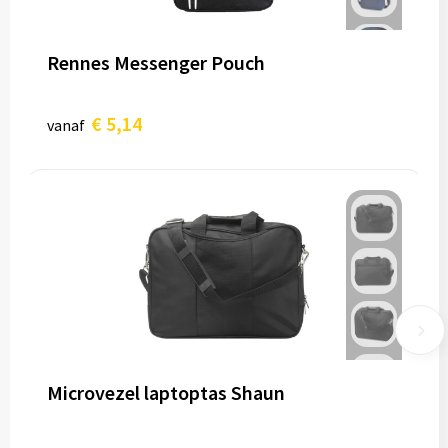
Rennes Messenger Pouch
€ 5,14
vanaf
Microvezel laptoptas Shaun