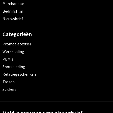
Merchandise
Bedrijfsfilm
Nieuwsbrief
Categorieën
Promotietextiel
Werkkleding
PBM's
Sportkleding
Relatiegeschenken
Tassen
Stickers