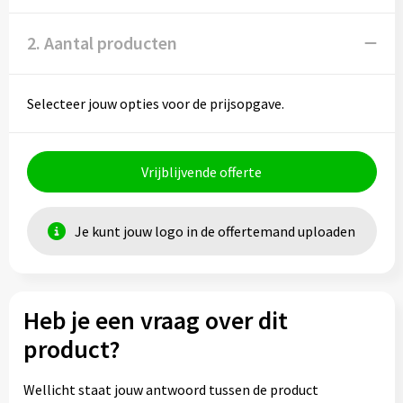
2. Aantal producten
Selecteer jouw opties voor de prijsopgave.
Vrijblijvende offerte
Je kunt jouw logo in de offertemand uploaden
Heb je een vraag over dit
product?
Wellicht staat jouw antwoord tussen de product