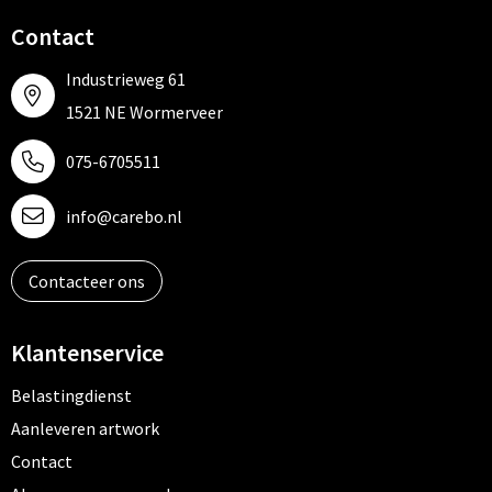
Contact
Industrieweg 61
1521 NE Wormerveer
075-6705511
info@carebo.nl
Contacteer ons
Klantenservice
Belastingdienst
Aanleveren artwork
Contact