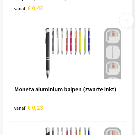
€ 0,42
vanaf
Moneta aluminium balpen (zwarte inkt)
€ 0,23
vanaf