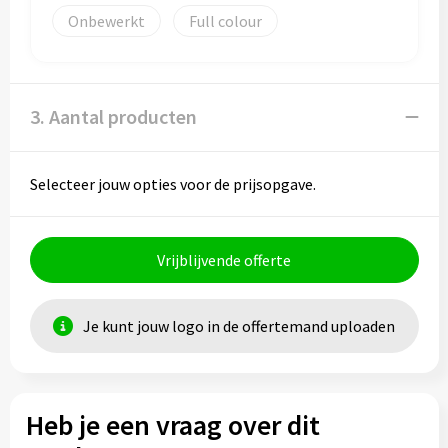
Onbewerkt
Full colour
3. Aantal producten
Selecteer jouw opties voor de prijsopgave.
Vrijblijvende offerte
Je kunt jouw logo in de offertemand uploaden
Heb je een vraag over dit