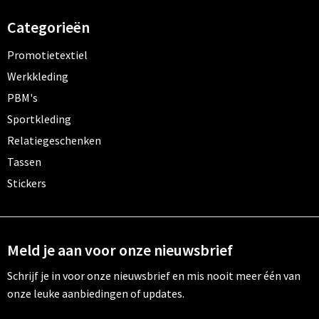
Categorieën
Promotietextiel
Werkkleding
PBM's
Sportkleding
Relatiegeschenken
Tassen
Stickers
Meld je aan voor onze nieuwsbrief
Schrijf je in voor onze nieuwsbrief en mis nooit meer één van
onze leuke aanbiedingen of updates.