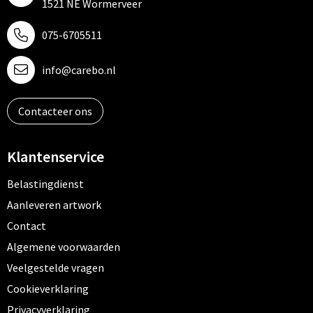
1521 NE Wormerveer
075-6705511
info@carebo.nl
Contacteer ons
Klantenservice
Belastingdienst
Aanleveren artwork
Contact
Algemene voorwaarden
Veelgestelde vragen
Cookieverklaring
Privacyverklaring