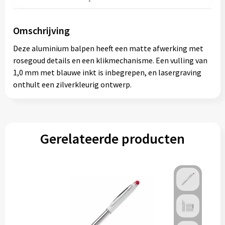
Omschrijving
Deze aluminium balpen heeft een matte afwerking met
rosegoud details en een klikmechanisme. Een vulling van
1,0 mm met blauwe inkt is inbegrepen, en lasergraving
onthult een zilverkleurig ontwerp.
Gerelateerde producten