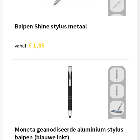
Balpen Shine stylus metaal
€ 1,95
vanaf
Moneta geanodiseerde aluminium stylus
balpen (blauwe inkt)