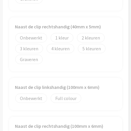
Naast de clip rechtshandig (40mm x 5mm)
Onbewerkt
1
2
3
4
5
Graveren
Naast de clip linkshandig (100mm x 6mm)
Onbewerkt
Full colour
Naast de clip rechtshandig (100mm x 6mm)