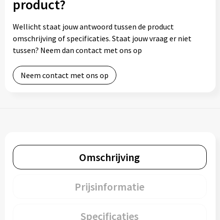
product?
Wellicht staat jouw antwoord tussen de product
omschrijving of specificaties. Staat jouw vraag er niet
tussen? Neem dan contact met ons op
Neem contact met ons op
Omschrijving
Prijsinformatie
Specificaties