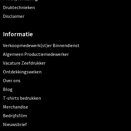
Druktechnieken
Disclaimer
Informatie
Verkoopmedewerk(st)er Binnendienst
Algemeen Productiemedewerker
Vacature Zeefdrukker
Ontdekkingsweken
Over ons
Blog
T-shirts bedrukken
Merchandise
Bedrijfsfilm
Nieuwsbrief