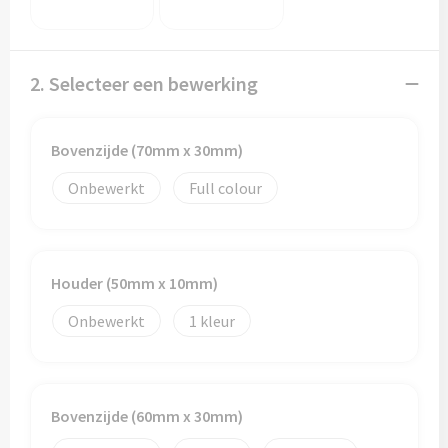
2. Selecteer een bewerking
Bovenzijde (70mm x 30mm)
Onbewerkt
Full colour
Houder (50mm x 10mm)
Onbewerkt
1
Bovenzijde (60mm x 30mm)