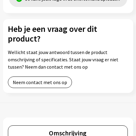
Heb je een vraag over dit
product?
Wellicht staat jouw antwoord tussen de product
omschrijving of specificaties. Staat jouw vraag er niet
tussen? Neem dan contact met ons op
Neem contact met ons op
Omschrijving