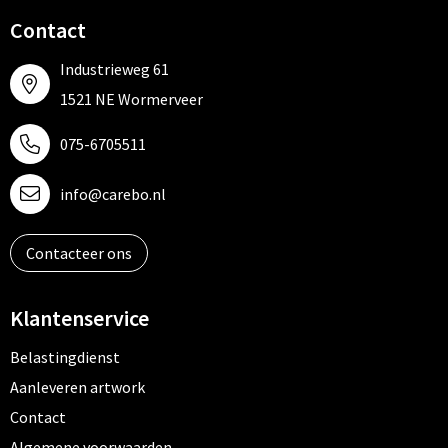
Contact
Industrieweg 61
1521 NE Wormerveer
075-6705511
info@carebo.nl
Contacteer ons
Klantenservice
Belastingdienst
Aanleveren artwork
Contact
Algemene voorwaarden