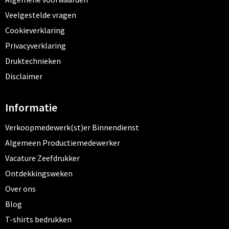
Veelgestelde vragen
Cookieverklaring
Privacyverklaring
Druktechnieken
Disclaimer
Informatie
Verkoopmedewerk(st)er Binnendienst
Algemeen Productiemedewerker
Vacature Zeefdrukker
Ontdekkingsweken
Over ons
Blog
T-shirts bedrukken