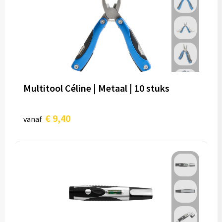
Multitool Céline | Metaal | 10 stuks
€ 9,40
vanaf