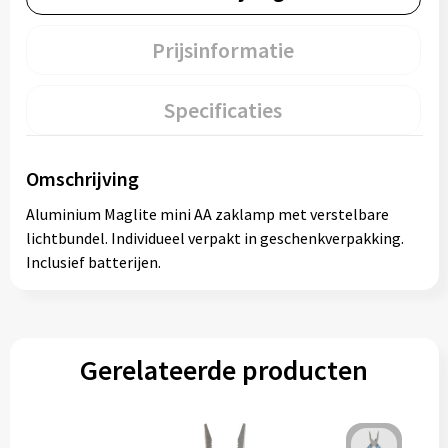
Prijsinformatie
Specificaties
Omschrijving
Aluminium Maglite mini AA zaklamp met verstelbare
lichtbundel. Individueel verpakt in geschenkverpakking.
Inclusief batterijen.
Gerelateerde producten