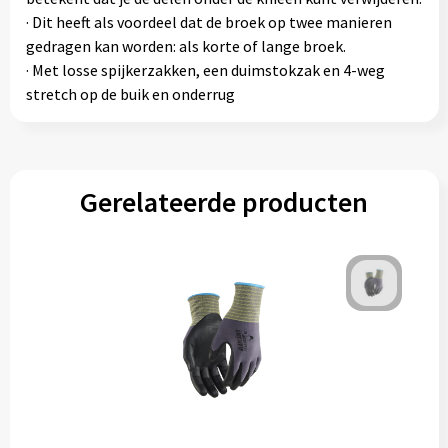
· Dit heeft als voordeel dat de broek op twee manieren
gedragen kan worden: als korte of lange broek.
· Met losse spijkerzakken, een duimstokzak en 4-weg
stretch op de buik en onderrug
Gerelateerde producten