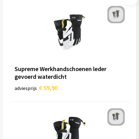
Supreme Werkhandschoenen leder
gevoerd waterdicht
€ 59,90
adviesprijs