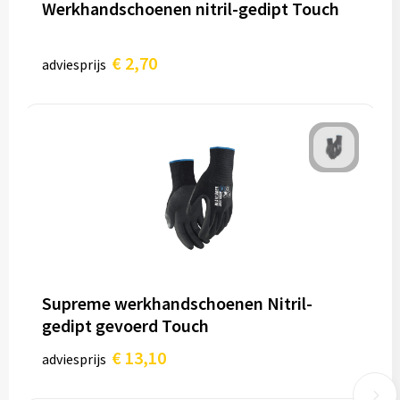
Werkhandschoenen nitril-gedipt Touch
€ 2,70
adviesprijs
Supreme werkhandschoenen Nitril-
gedipt gevoerd Touch
€ 13,10
adviesprijs