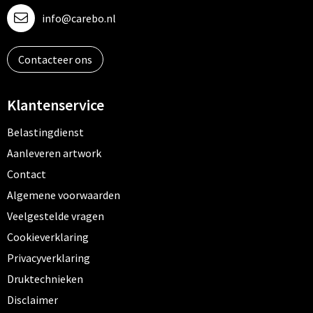
info@carebo.nl
Contacteer ons
Klantenservice
Belastingdienst
Aanleveren artwork
Contact
Algemene voorwaarden
Veelgestelde vragen
Cookieverklaring
Privacyverklaring
Druktechnieken
Disclaimer