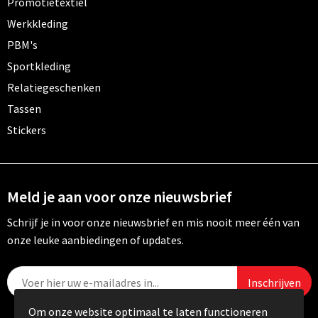
Promotietextiel
Werkkleding
PBM's
Sportkleding
Relatiegeschenken
Tassen
Stickers
Meld je aan voor onze nieuwsbrief
Schrijf je in voor onze nieuwsbrief en mis nooit meer één van
onze leuke aanbiedingen of updates.
Om onze website optimaal te laten functioneren