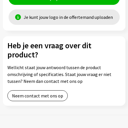
Je kunt jouw logo in de offertemand uploaden
Heb je een vraag over dit
product?
Wellicht staat jouw antwoord tussen de product
omschrijving of specificaties. Staat jouw vraag er niet
tussen? Neem dan contact met ons op
Neem contact met ons op