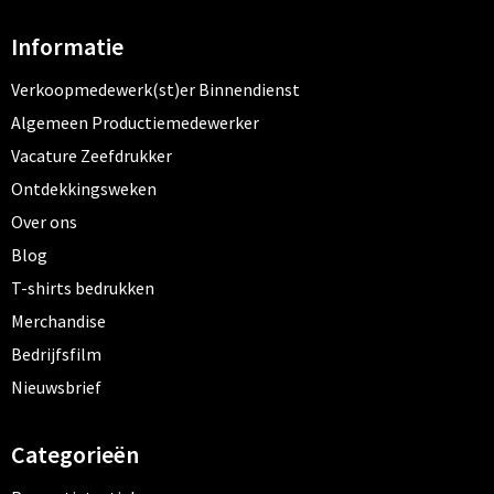
Informatie
Verkoopmedewerk(st)er Binnendienst
Algemeen Productiemedewerker
Vacature Zeefdrukker
Ontdekkingsweken
Over ons
Blog
T-shirts bedrukken
Merchandise
Bedrijfsfilm
Nieuwsbrief
Categorieën