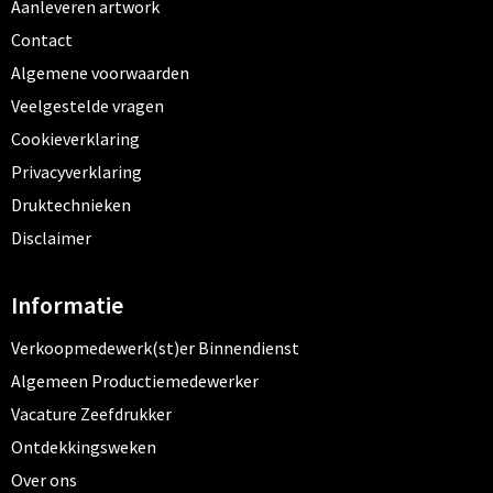
Aanleveren artwork
Contact
Algemene voorwaarden
Veelgestelde vragen
Cookieverklaring
Privacyverklaring
Druktechnieken
Disclaimer
Informatie
Verkoopmedewerk(st)er Binnendienst
Algemeen Productiemedewerker
Vacature Zeefdrukker
Ontdekkingsweken
Over ons