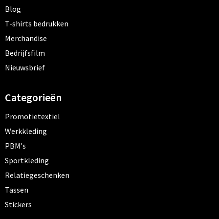
Blog
T-shirts bedrukken
Merchandise
Bedrijfsfilm
Nieuwsbrief
Categorieën
Promotietextiel
Werkkleding
PBM's
Sportkleding
Relatiegeschenken
Tassen
Stickers