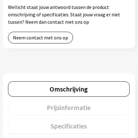
Wellicht staat jouw antwoord tussen de product
omschrijving of specificaties. Staat jouw vraag er niet
tussen? Neem dan contact met ons op
Neem contact met ons op
Omschrijving
Prijsinformatie
Specificaties