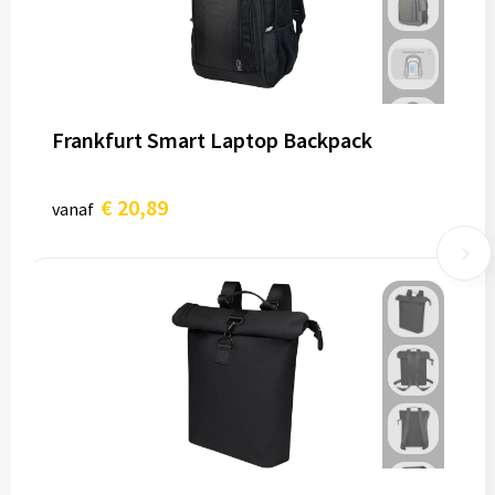
Frankfurt Smart Laptop Backpack
€ 20,89
vanaf