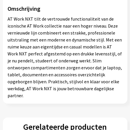
Omschrijving
AT Work NXT tilt de vertrouwde functionaliteit van de
iconische AT Work collectie naar een hoger niveau. Deze
vernieuwde lijn combineert een strakke, professionele
uitstraling met een moderne en dynamische stijl. Met een
ruime keuze aan eigentijdse en casual modellen is AT
Work NXT perfect afgestemd op een drukke levensstijl, of
je nu pendelt, studeert of onderweg werkt. Slim
ontworpen compartimenten zorgen ervoor dat je laptop,
tablet, documenten en accessoires overzichtelijk
opgeborgen blijven. Praktisch, stijlvol en klaar voor elke
werkdag, AT Work NXT is jouw betrouwbare dagelijkse
partner.
Gerelateerde producten