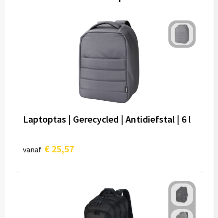
Laptoptas | Gerecycled | Antidiefstal | 6 l
€ 25,57
vanaf