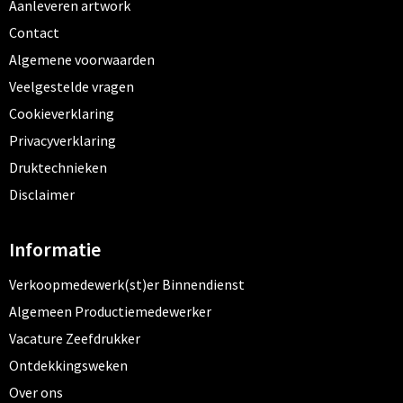
Aanleveren artwork
Contact
Algemene voorwaarden
Veelgestelde vragen
Cookieverklaring
Privacyverklaring
Druktechnieken
Disclaimer
Informatie
Verkoopmedewerk(st)er Binnendienst
Algemeen Productiemedewerker
Vacature Zeefdrukker
Ontdekkingsweken
Over ons