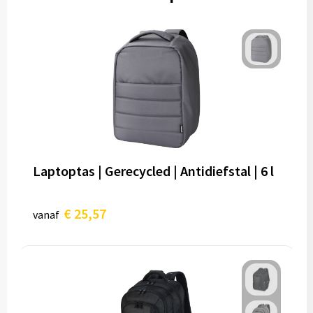
Laptoptas | Gerecycled | Antidiefstal | 6 l
€ 25,57
vanaf