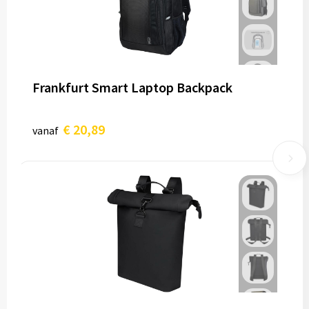
Frankfurt Smart Laptop Backpack
€ 20,89
vanaf