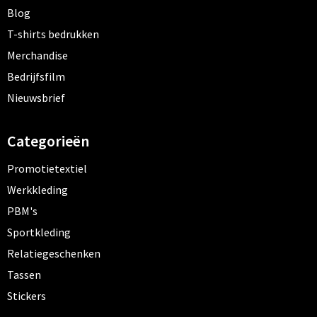
Blog
T-shirts bedrukken
Merchandise
Bedrijfsfilm
Nieuwsbrief
Categorieën
Promotietextiel
Werkkleding
PBM's
Sportkleding
Relatiegeschenken
Tassen
Stickers