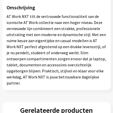
Omschrijving
AT Work NXT tilt de vertrouwde functionaliteit van de
iconische AT Work collectie naar een hoger niveau. Deze
vernieuwde lijn combineert een strakke, professionele
uitstraling met een moderne en dynamische stijl. Met een
ruime keuze aan eigentijdse en casual modellen is AT
Work NXT perfect afgestemd op een drukke levensstijl, of
je nu pendelt, studeert of onderweg werkt. Slim
ontworpen compartimenten zorgen ervoor dat je laptop,
tablet, documenten en accessoires overzichtelijk
opgeborgen blijven. Praktisch, stijlvol en klaar voor elke
werkdag, AT Work NXT is jouw betrouwbare dagelijkse
partner.
Gerelateerde producten