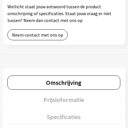
Wellicht staat jouw antwoord tussen de product
omschrijving of specificaties. Staat jouw vraag er niet
tussen? Neem dan contact met ons op
Neem contact met ons op
Omschrijving
Prijsinformatie
Specificaties