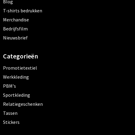
Blog
T-shirts bedrukken
Merchandise
Bedrijfsfilm
Nieuwsbrief
Categorieën
Promotietextiel
Werkkleding
PBM's
Sportkleding
Relatiegeschenken
Tassen
Stickers