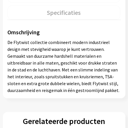
Specificaties
Omschrijving
De Flytwist collectie combineert modern industrieel
design met stevigheid waarop je kunt vertrouwen.
Gemaakt van duurzame hardshell materialen en
uitbreidbaar in alle maten, geschikt voor drukke straten
in de stad en de luchthaven. Met een slimme indeling van
het interieur, zoals spruitstukken en kruisriemen, TSA-
sloten en extra grote dubbele wielen, biedt Flytwist stijl,
duurzaamheid en reisgemak in één gestroomlijnd pakket.
Gerelateerde producten