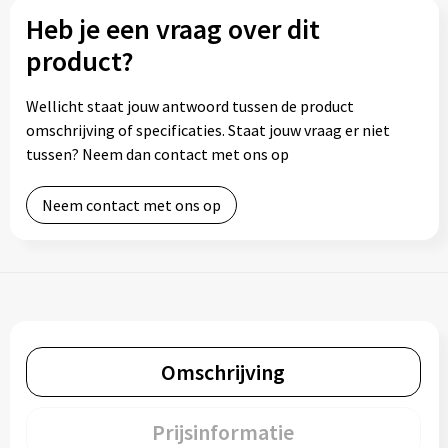
Heb je een vraag over dit
product?
Wellicht staat jouw antwoord tussen de product
omschrijving of specificaties. Staat jouw vraag er niet
tussen? Neem dan contact met ons op
Neem contact met ons op
Omschrijving
Prijsinformatie