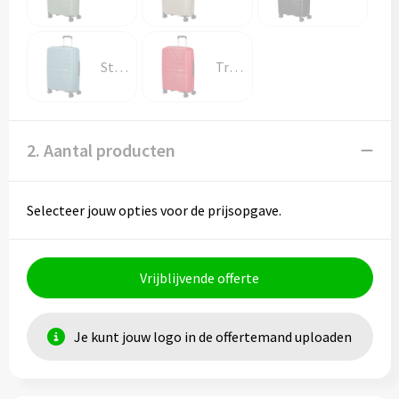
Storm Blue
True Red
2. Aantal producten
Selecteer jouw opties voor de prijsopgave.
Vrijblijvende offerte
Je kunt jouw logo in de offertemand uploaden