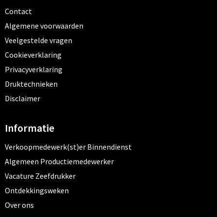
Contact
Algemene voorwaarden
Veelgestelde vragen
Cookieverklaring
Privacyverklaring
Druktechnieken
Disclaimer
Informatie
Verkoopmedewerk(st)er Binnendienst
Algemeen Productiemedewerker
Vacature Zeefdrukker
Ontdekkingsweken
Over ons