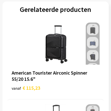
Gerelateerde producten
American Tourister Airconic Spinner
55/20 15.6"
€ 115,23
vanaf