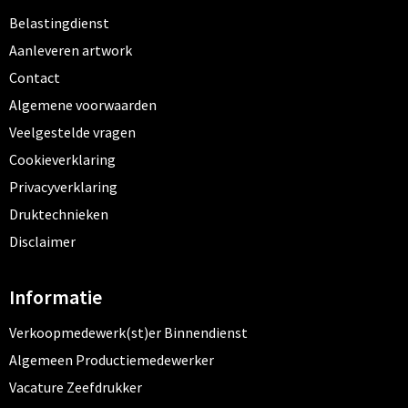
Belastingdienst
Aanleveren artwork
Contact
Algemene voorwaarden
Veelgestelde vragen
Cookieverklaring
Privacyverklaring
Druktechnieken
Disclaimer
Informatie
Verkoopmedewerk(st)er Binnendienst
Algemeen Productiemedewerker
Vacature Zeefdrukker