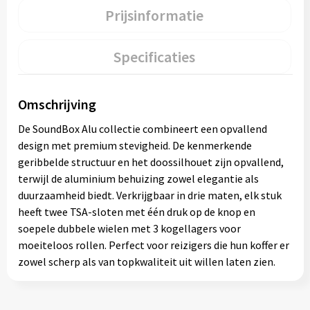
Prijsinformatie
Specificaties
Omschrijving
De SoundBox Alu collectie combineert een opvallend
design met premium stevigheid. De kenmerkende
geribbelde structuur en het doossilhouet zijn opvallend,
terwijl de aluminium behuizing zowel elegantie als
duurzaamheid biedt. Verkrijgbaar in drie maten, elk stuk
heeft twee TSA-sloten met één druk op de knop en
soepele dubbele wielen met 3 kogellagers voor
moeiteloos rollen. Perfect voor reizigers die hun koffer er
zowel scherp als van topkwaliteit uit willen laten zien.