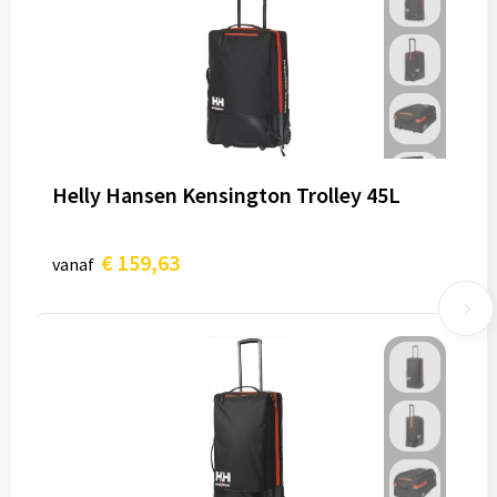
Helly Hansen Kensington Trolley 45L
€ 159,63
vanaf