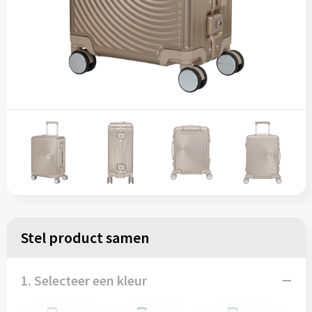
Stel product samen
1. Selecteer een kleur