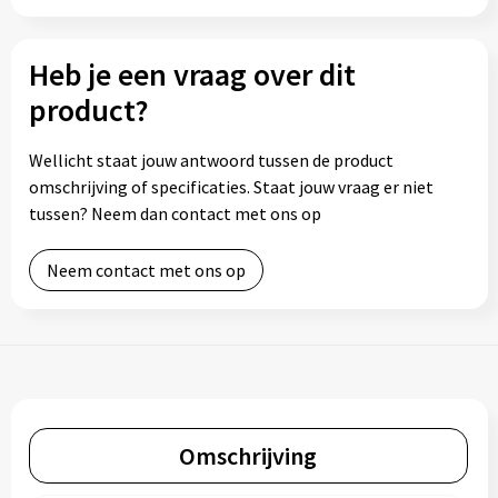
Heb je een vraag over dit
product?
Wellicht staat jouw antwoord tussen de product
omschrijving of specificaties. Staat jouw vraag er niet
tussen? Neem dan contact met ons op
Neem contact met ons op
Omschrijving