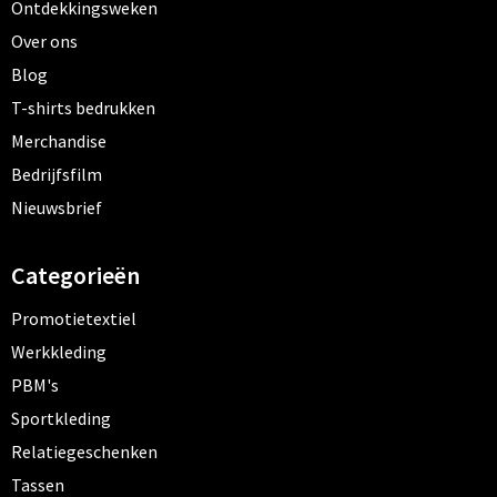
Ontdekkingsweken
Over ons
Blog
T-shirts bedrukken
Merchandise
Bedrijfsfilm
Nieuwsbrief
Categorieën
Promotietextiel
Werkkleding
PBM's
Sportkleding
Relatiegeschenken
Tassen