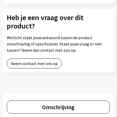
Heb je een vraag over dit
product?
Wellicht staat jouw antwoord tussen de product
omschrijving of specificaties. Staat jouw vraag er niet
tussen? Neem dan contact met ons op
Neem contact met ons op
Omschrijving