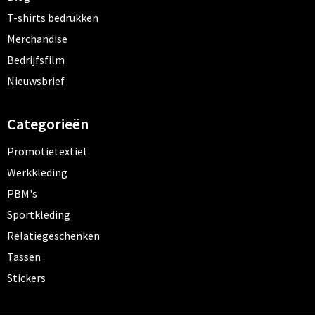
T-shirts bedrukken
Merchandise
Bedrijfsfilm
Nieuwsbrief
Categorieën
Promotietextiel
Werkkleding
PBM's
Sportkleding
Relatiegeschenken
Tassen
Stickers