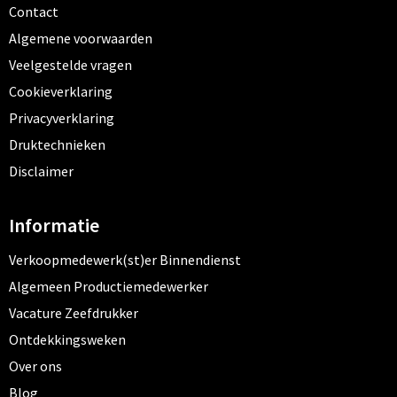
Contact
Algemene voorwaarden
Veelgestelde vragen
Cookieverklaring
Privacyverklaring
Druktechnieken
Disclaimer
Informatie
Verkoopmedewerk(st)er Binnendienst
Algemeen Productiemedewerker
Vacature Zeefdrukker
Ontdekkingsweken
Over ons
Blog