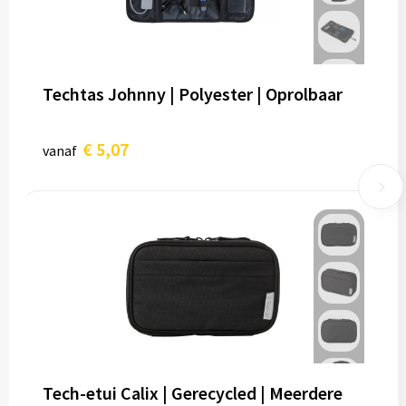
Techtas Johnny | Polyester | Oprolbaar
€ 5,07
vanaf
Tech-etui Calix | Gerecycled | Meerdere