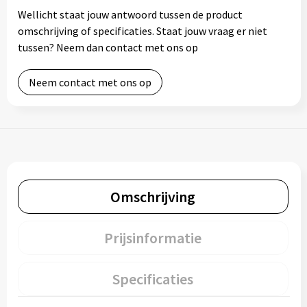
Wellicht staat jouw antwoord tussen de product
omschrijving of specificaties. Staat jouw vraag er niet
tussen? Neem dan contact met ons op
Neem contact met ons op
Omschrijving
Prijsinformatie
Specificaties