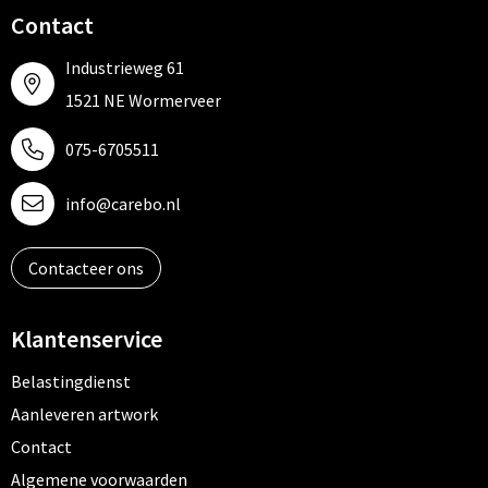
Contact
Industrieweg 61
1521 NE Wormerveer
075-6705511
info@carebo.nl
Contacteer ons
Klantenservice
Belastingdienst
Aanleveren artwork
Contact
Algemene voorwaarden