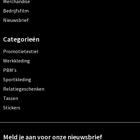
Merchandise
Bedrijfsfilm
Nieuwsbrief
Categorieën
Promotietextiel
Werkkleding
PBM's
Sportkleding
Relatiegeschenken
Tassen
Stickers
Meld je aan voor onze nieuwsbrief