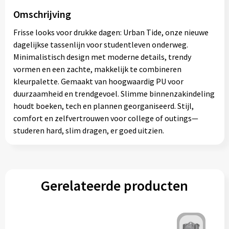
Omschrijving
Frisse looks voor drukke dagen: Urban Tide, onze nieuwe
dagelijkse tassenlijn voor studentleven onderweg.
Minimalistisch design met moderne details, trendy
vormen en een zachte, makkelijk te combineren
kleurpalette. Gemaakt van hoogwaardig PU voor
duurzaamheid en trendgevoel. Slimme binnenzakindeling
houdt boeken, tech en plannen georganiseerd. Stijl,
comfort en zelfvertrouwen voor college of outings—
studeren hard, slim dragen, er goed uitzien.
Gerelateerde producten