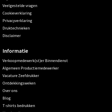
Veelgestelde vragen
Cookieverklaring
Privacyverklaring
Druktechnieken
Disclaimer
Informatie
Verkoopmedewerk(st)er Binnendienst
Algemeen Productiemedewerker
Vacature Zeefdrukker
Ontdekkingsweken
Over ons
Blog
T-shirts bedrukken