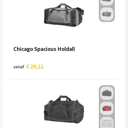
Chicago Spacious Holdall
€ 29,11
vanaf