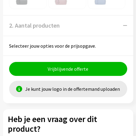
2. Aantal producten
Selecteer jouw opties voor de prijsopgave.
Vrijblijvende offerte
Je kunt jouw logo in de offertemand uploaden
Heb je een vraag over dit
product?