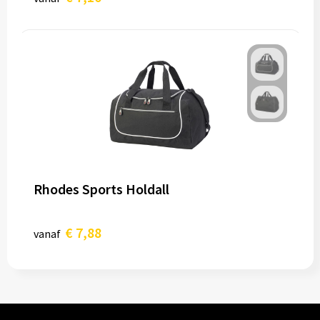
Rhodes Sports Holdall
€ 7,88
vanaf