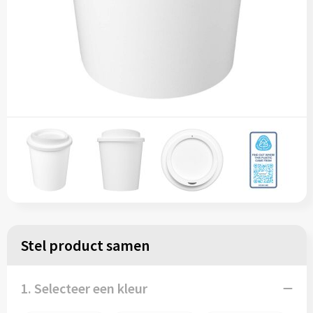
Stel product samen
1. Selecteer een kleur