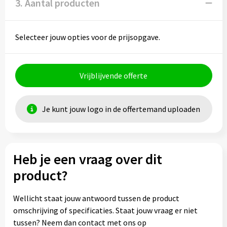
3. Aantal producten
Selecteer jouw opties voor de prijsopgave.
Vrijblijvende offerte
Je kunt jouw logo in de offertemand uploaden
Heb je een vraag over dit
product?
Wellicht staat jouw antwoord tussen de product
omschrijving of specificaties. Staat jouw vraag er niet
tussen? Neem dan contact met ons op