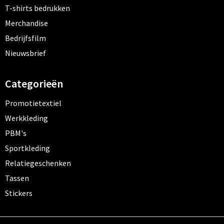
T-shirts bedrukken
Merchandise
Bedrijfsfilm
Nieuwsbrief
Categorieën
Promotietextiel
Werkkleding
PBM's
Sportkleding
Relatiegeschenken
Tassen
Stickers