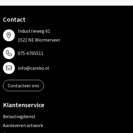
Contact
Industrieweg 61
1521 NE Wormerveer
075-6705511
info@carebo.nl
Contacteer ons
Klantenservice
Belastingdienst
Aanleveren artwork