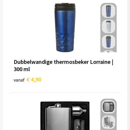
Dubbelwandige thermosbeker Lorraine |
300 ml
€ 4,90
vanaf