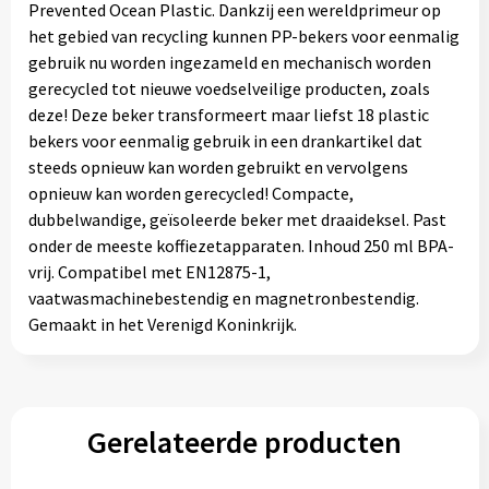
Prevented Ocean Plastic. Dankzij een wereldprimeur op
het gebied van recycling kunnen PP-bekers voor eenmalig
gebruik nu worden ingezameld en mechanisch worden
gerecycled tot nieuwe voedselveilige producten, zoals
deze! Deze beker transformeert maar liefst 18 plastic
bekers voor eenmalig gebruik in een drankartikel dat
steeds opnieuw kan worden gebruikt en vervolgens
opnieuw kan worden gerecycled! Compacte,
dubbelwandige, geïsoleerde beker met draaideksel. Past
onder de meeste koffiezetapparaten. Inhoud 250 ml BPA-
vrij. Compatibel met EN12875-1,
vaatwasmachinebestendig en magnetronbestendig.
Gemaakt in het Verenigd Koninkrijk.
Gerelateerde producten