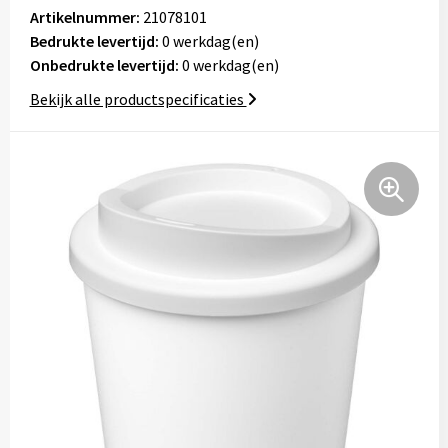
Artikelnummer:
21078101
Tassen
Bedrukte levertijd:
0 werkdag(en)
Onbedrukte levertijd:
0 werkdag(en)
Relatiegeschenken
Bekijk alle productspecificaties
Stickers