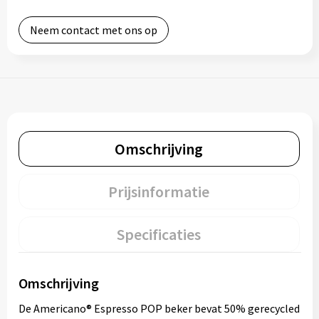
Neem contact met ons op
Omschrijving
Prijsinformatie
Specificaties
Omschrijving
De Americano® Espresso POP beker bevat 50% gerecycled