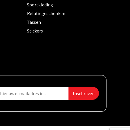
Sportkleding
Relatiegeschenken
Tassen
Stickers