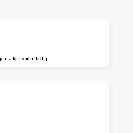
pen vakjes onder de flap.