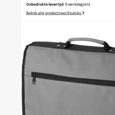
Onbedrukte levertijd:
0 werkdag(en)
Bekijk alle productspecificaties