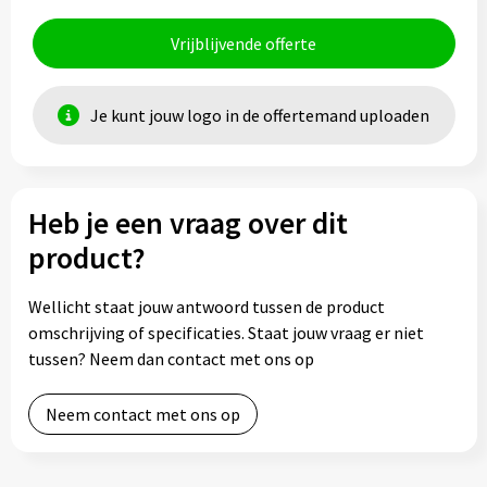
Vrijblijvende offerte
Je kunt jouw logo in de offertemand uploaden
Heb je een vraag over dit
product?
Wellicht staat jouw antwoord tussen de product
omschrijving of specificaties. Staat jouw vraag er niet
tussen? Neem dan contact met ons op
Neem contact met ons op