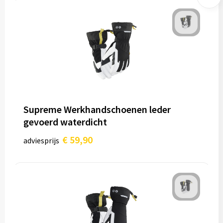
Supreme Werkhandschoenen leder
gevoerd waterdicht
€ 59,90
adviesprijs