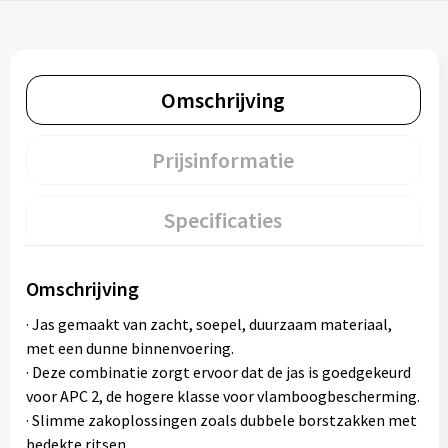
Omschrijving
Prijsinformatie
Specificaties
Omschrijving
· Jas gemaakt van zacht, soepel, duurzaam materiaal,
met een dunne binnenvoering.
· Deze combinatie zorgt ervoor dat de jas is goedgekeurd
voor APC 2, de hogere klasse voor vlamboogbescherming.
· Slimme zakoplossingen zoals dubbele borstzakken met
bedekte ritsen.