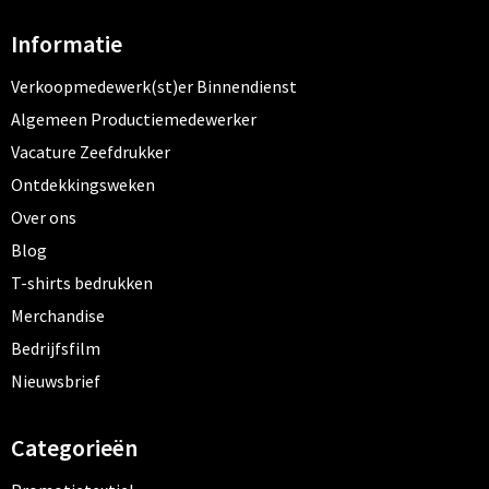
Informatie
Verkoopmedewerk(st)er Binnendienst
Algemeen Productiemedewerker
Vacature Zeefdrukker
Ontdekkingsweken
Over ons
Blog
T-shirts bedrukken
Merchandise
Bedrijfsfilm
Nieuwsbrief
Categorieën