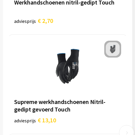
Werkhandschoenen nitril-gedipt Touch
€ 2,70
adviesprijs
Supreme werkhandschoenen Nitril-
gedipt gevoerd Touch
€ 13,10
adviesprijs