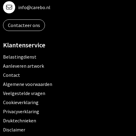
info@carebo.nl
Contacteer ons
Klantenservice
Belastingdienst
Aanleveren artwork
Contact
Algemene voorwaarden
Veelgestelde vragen
Cookieverklaring
Privacyverklaring
Druktechnieken
Disclaimer