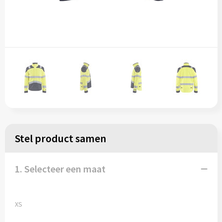
Stel product samen
1. Selecteer een maat
XS