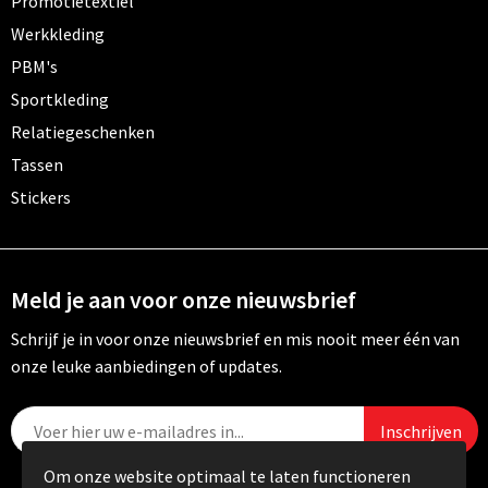
Promotietextiel
Werkkleding
PBM's
Sportkleding
Relatiegeschenken
Tassen
Stickers
Meld je aan voor onze nieuwsbrief
Schrijf je in voor onze nieuwsbrief en mis nooit meer één van
onze leuke aanbiedingen of updates.
Om onze website optimaal te laten functioneren