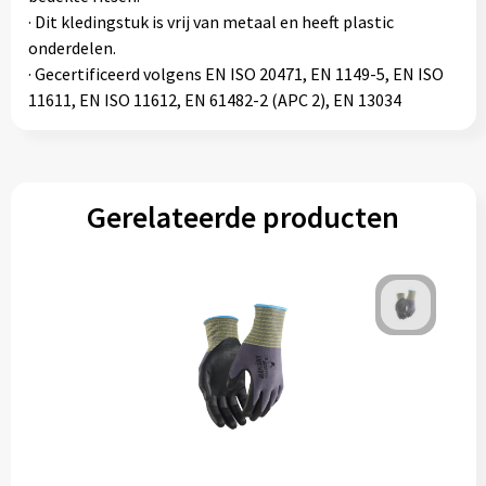
· Dit kledingstuk is vrij van metaal en heeft plastic
onderdelen.
· Gecertificeerd volgens EN ISO 20471, EN 1149-5, EN ISO
11611, EN ISO 11612, EN 61482-2 (APC 2), EN 13034
Gerelateerde producten