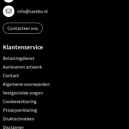
info@carebo.nl
Contacteer ons
Klantenservice
Belastingdienst
Aanleveren artwork
Contact
Algemene voorwaarden
Veelgestelde vragen
Cookieverklaring
Privacyverklaring
Druktechnieken
Disclaimer