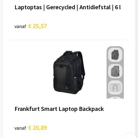
Laptoptas | Gerecycled | Antidiefstal | 6 l
€ 25,57
vanaf
Frankfurt Smart Laptop Backpack
€ 20,89
vanaf