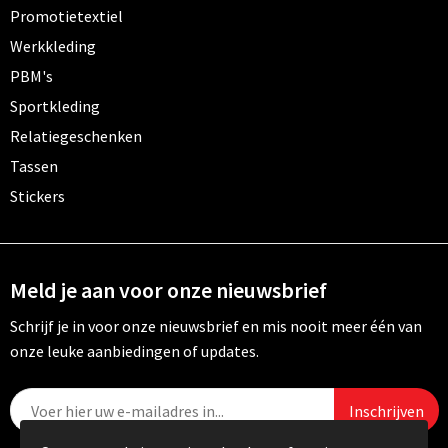
Promotietextiel
Werkkleding
PBM's
Sportkleding
Relatiegeschenken
Tassen
Stickers
Meld je aan voor onze nieuwsbrief
Schrijf je in voor onze nieuwsbrief en mis nooit meer één van
onze leuke aanbiedingen of updates.