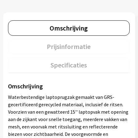
Omschrijving
Prijsinformatie
Specificaties
Omschrijving
Waterbestendige laptoprugzak gemaakt van GRS-
gecertificeerd gerecycled materiaal, inclusief de ritsen.
Voorzien van een gewatteerd 15'' laptopvak met opening
aan de zijkant voor snelle toegang, meerdere vakken van
mesh, een voorvak met ritssluiting en reflecterende
biezen voor zichtbaarheid. De voorgevormde en