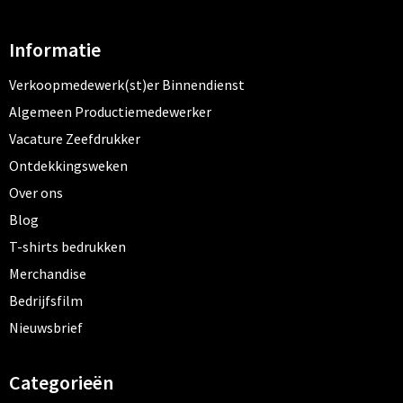
Informatie
Verkoopmedewerk(st)er Binnendienst
Algemeen Productiemedewerker
Vacature Zeefdrukker
Ontdekkingsweken
Over ons
Blog
T-shirts bedrukken
Merchandise
Bedrijfsfilm
Nieuwsbrief
Categorieën