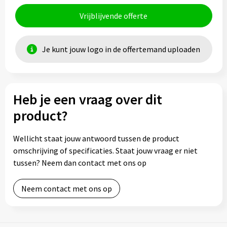
Vrijblijvende offerte
Je kunt jouw logo in de offertemand uploaden
Heb je een vraag over dit
product?
Wellicht staat jouw antwoord tussen de product
omschrijving of specificaties. Staat jouw vraag er niet
tussen? Neem dan contact met ons op
Neem contact met ons op