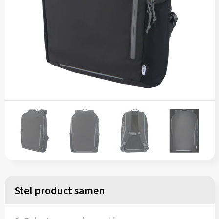
Stel product samen