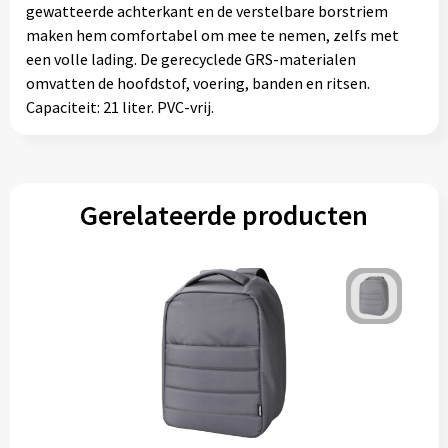
gewatteerde achterkant en de verstelbare borstriem
maken hem comfortabel om mee te nemen, zelfs met
een volle lading. De gerecyclede GRS-materialen
omvatten de hoofdstof, voering, banden en ritsen.
Capaciteit: 21 liter. PVC-vrij.
Gerelateerde producten