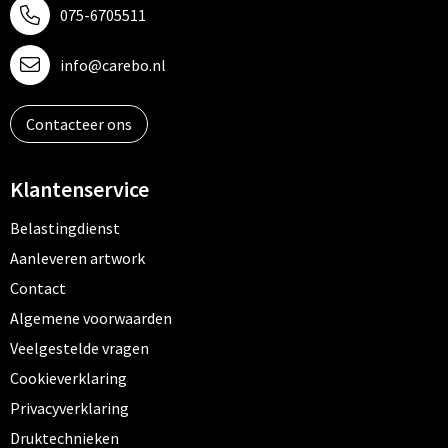
075-6705511
info@carebo.nl
Contacteer ons
Klantenservice
Belastingdienst
Aanleveren artwork
Contact
Algemene voorwaarden
Veelgestelde vragen
Cookieverklaring
Privacyverklaring
Druktechnieken