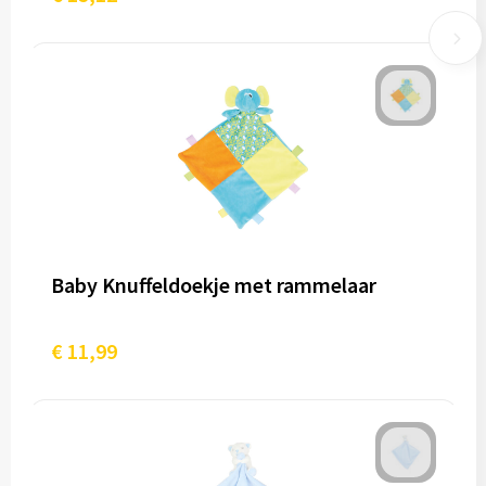
Baby Knuffeldoekje met rammelaar
€ 11,99