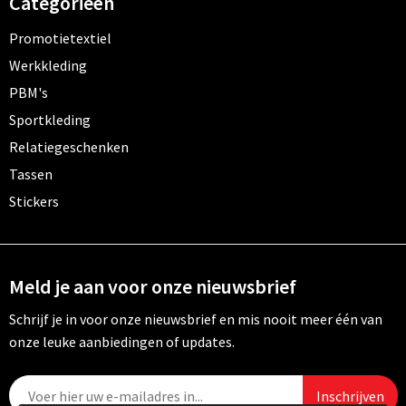
Categorieën
Promotietextiel
Werkkleding
PBM's
Sportkleding
Relatiegeschenken
Tassen
Stickers
Meld je aan voor onze nieuwsbrief
Schrijf je in voor onze nieuwsbrief en mis nooit meer één van
onze leuke aanbiedingen of updates.