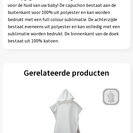
voor de huid van uw baby! De capuchon bestaat aan de
buitenkant voor 100% uit polyester en kan worden
bedrukt met een full colour sublimatie. De achterzijde
bestaat eveneens uit polyester en kan volledig met een
sublimatie worden bedrukt. De binnenkant van de doek
bestaat uit 100% katoen.
Gerelateerde producten