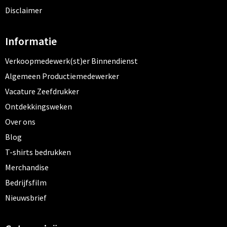
Disclaimer
Informatie
Verkoopmedewerk(st)er Binnendienst
Algemeen Productiemedewerker
Vacature Zeefdrukker
Ontdekkingsweken
Over ons
Blog
T-shirts bedrukken
Merchandise
Bedrijfsfilm
Nieuwsbrief