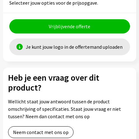
Selecteer jouw opties voor de prijsopgave.
Vrijblijvende offerte
Je kunt jouw logo in de offertemand uploaden
Heb je een vraag over dit
product?
Wellicht staat jouw antwoord tussen de product
omschrijving of specificaties. Staat jouw vraag er niet
tussen? Neem dan contact met ons op
Neem contact met ons op