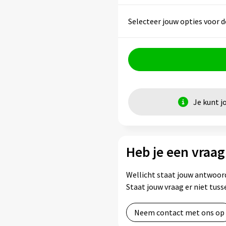
Selecteer jouw opties voor d
Je kunt j
Heb je een vraag
Wellicht staat jouw antwoord
Staat jouw vraag er niet tu
Neem contact met ons op