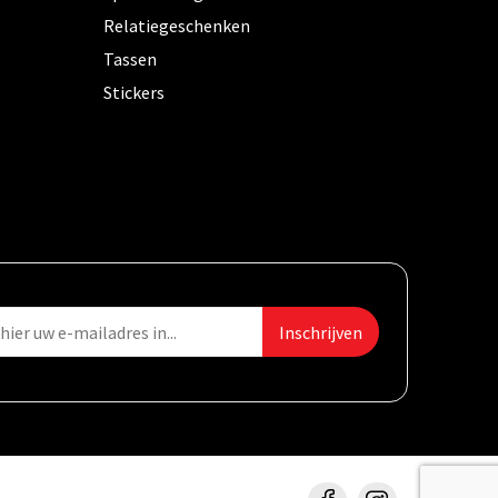
Relatiegeschenken
Tassen
Stickers