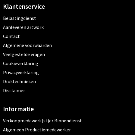
Klantenservice
Belastingdienst
Aanleveren artwork
Contact
Algemene voorwaarden
Veelgestelde vragen
Cookieverklaring
Privacyverklaring
Druktechnieken
Disclaimer
Informatie
Verkoopmedewerk(st)er Binnendienst
Algemeen Productiemedewerker