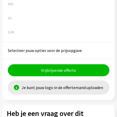
XXS
XS
S/M
Selecteer jouw opties voor de prijsopgave.
Vrijblijvende offerte
Je kunt jouw logo in de offertemand uploaden
Heb je een vraag over dit