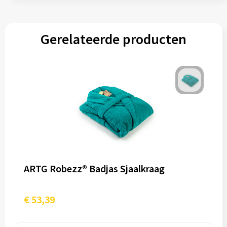
Gerelateerde producten
ARTG Robezz® Badjas Sjaalkraag
€ 53,39