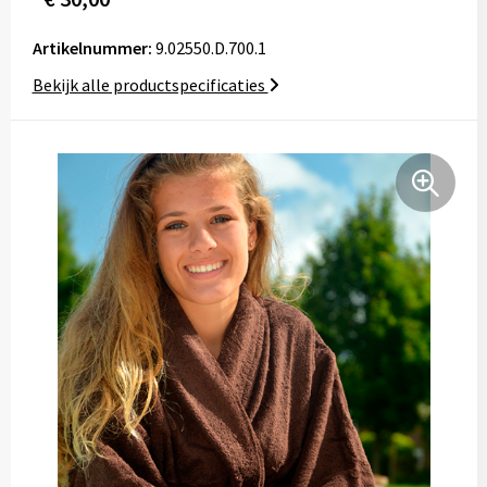
Tassen
Artikelnummer:
9.02550.D.700.1
Relatiegeschenken
Bekijk alle productspecificaties
Stickers