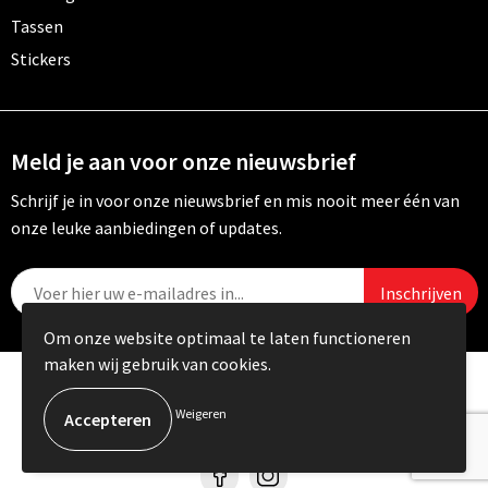
Tassen
Stickers
Meld je aan voor onze nieuwsbrief
Schrijf je in voor onze nieuwsbrief en mis nooit meer één van
onze leuke aanbiedingen of updates.
Om onze website optimaal te laten functioneren
maken wij gebruik van cookies.
© Copyright Carebo 2026
Weigeren