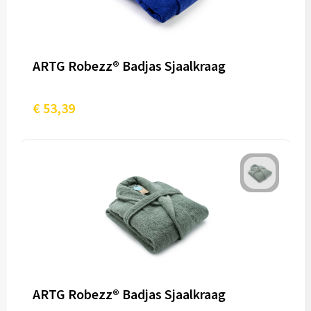
ARTG Robezz® Badjas Sjaalkraag
€ 53,39
ARTG Robezz® Badjas Sjaalkraag