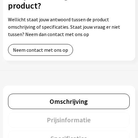
product?
Wellicht staat jouw antwoord tussen de product
omschrijving of specificaties. Staat jouw vraag er niet
tussen? Neem dan contact met ons op
Neem contact met ons op
Omschrijving
Prijsinformatie