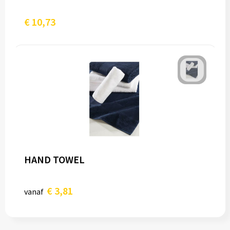
€ 10,73
HAND TOWEL
€ 3,81
vanaf