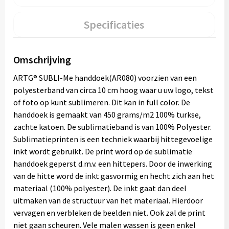
Specificaties
Omschrijving
ARTG® SUBLI-Me handdoek(AR080) voorzien van een
polyesterband van circa 10 cm hoog waar u uw logo, tekst
of foto op kunt sublimeren. Dit kan in full color. De
handdoek is gemaakt van 450 grams/m2 100% turkse,
zachte katoen. De sublimatieband is van 100% Polyester.
Sublimatieprinten is een techniek waarbij hittegevoelige
inkt wordt gebruikt. De print word op de sublimatie
handdoek geperst d.m.v. een hittepers. Door de inwerking
van de hitte word de inkt gasvormig en hecht zich aan het
materiaal (100% polyester). De inkt gaat dan deel
uitmaken van de structuur van het materiaal. Hierdoor
vervagen en verbleken de beelden niet. Ook zal de print
niet gaan scheuren. Vele malen wassen is geen enkel