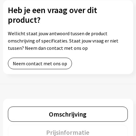
Heb je een vraag over dit
product?
Wellicht staat jouw antwoord tussen de product
omschrijving of specificaties. Staat jouw vraag er niet
tussen? Neem dan contact met ons op
Neem contact met ons op
Omschrijving
Prijsinformatie