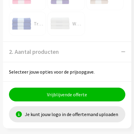
True Blue
White
2. Aantal producten
Selecteer jouw opties voor de prijsopgave.
Vrijblijvende offerte
Je kunt jouw logo in de offertemand uploaden