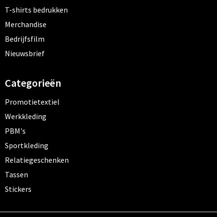
T-shirts bedrukken
Merchandise
Bedrijfsfilm
Nieuwsbrief
Categorieën
Promotietextiel
Werkkleding
PBM's
Sportkleding
Relatiegeschenken
Tassen
Stickers