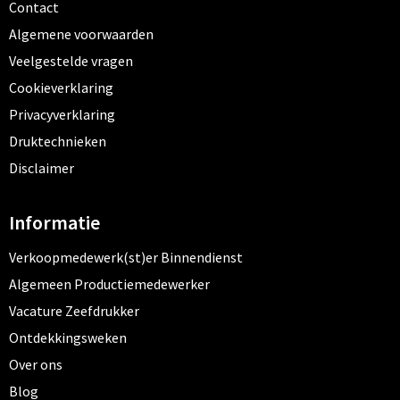
Contact
Algemene voorwaarden
Veelgestelde vragen
Cookieverklaring
Privacyverklaring
Druktechnieken
Disclaimer
Informatie
Verkoopmedewerk(st)er Binnendienst
Algemeen Productiemedewerker
Vacature Zeefdrukker
Ontdekkingsweken
Over ons
Blog