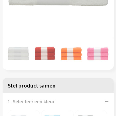
Stel product samen
1. Selecteer een kleur