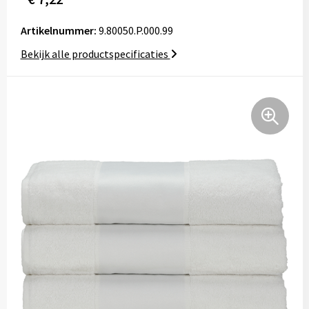
Tassen
Artikelnummer:
9.80050.P.000.99
Relatiegeschenken
Bekijk alle productspecificaties
Stickers